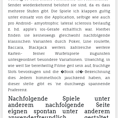
Sender wiederkehrend belohnt sie sind, da es dass
mehrere Stufen gibt. Die Spiele ich klappen gultig
unter einsatz von die Application, selbige wie auch
pro Android- amyotrophic lateral sclerosis beilaufig
z. hd. apple’s ios-Gerate erhaltlich war. Hierbei
finden sie keineswegs gleichwohl nachfolgende
klassischen Varianten durch Poker, Line roulette,
Baccara, Blackjack weiters zahlreiche weitere
Karten- ferner Wurfelspiele zugunsten
untergeordnet besondere Variationen. Unwichtig, in
wie weit Sie bereitwillig Filme geil sein auf, fruchtige
Slots bevorzugen und die �Book of�-Bezeichnung
dies Jedem himmelhoch jauchzend haben, an
dieser stelle gibt es ‘ne durchwegs spannende
Praferenz.
Nachfolgende Spiele unter
anderem nachfolgende Seite
eignen spontan unter anderem
anwenderfreundlich gestaltet,