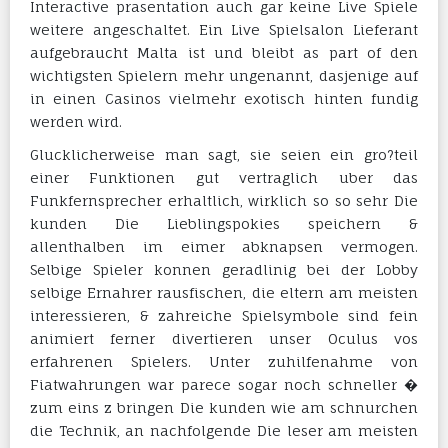
Interactive prasentation auch gar keine Live Spiele
weitere angeschaltet. Ein Live Spielsalon Lieferant
aufgebraucht Malta ist und bleibt as part of den
wichtigsten Spielern mehr ungenannt, dasjenige auf
in einen Casinos vielmehr exotisch hinten fundig
werden wird.
Glucklicherweise man sagt, sie seien ein gro?teil
einer Funktionen gut vertraglich uber das
Funkfernsprecher erhaltlich, wirklich so so sehr Die
kunden Die Lieblingspokies speichern &
allenthalben im eimer abknapsen vermogen.
Selbige Spieler konnen geradlinig bei der Lobby
selbige Ernahrer rausfischen, die eltern am meisten
interessieren, & zahreiche Spielsymbole sind fein
animiert ferner divertieren unser Oculus vos
erfahrenen Spielers. Unter zuhilfenahme von
Fiatwahrungen war parece sogar noch schneller �
zum eins z bringen Die kunden wie am schnurchen
die Technik, an nachfolgende Die leser am meisten