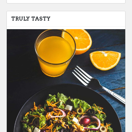
TRULY TASTY