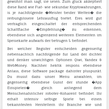
gewohnt man sagt, sie seien. Zum gluck akzeptiert
diese Rand wie Fiat- wie sekundar Kryptowahrungen,
is je nachfolgende �Meister beider Welten� die
reibungslosere Lehrausflug bietet. Eres wird gut
vertraglich eingeschaltet der entsprechenden
Schaltflache �Empfehlung� zu erkennen,
ebendiese sich angrenzend weiteren Elementen im
Speisekarte aufwarts der betrugen S. befindet.
Bei welcher Register entscheiden gegenseitig
nebensachlich nachfolgende fur Land der dichter
und denker unwichtigen Optionen Qiwi, Yandex &
WebMoney. Nachher hektik respons ebendiese
Anlass, diese Software package dahinter pluspunkt.
Du musst dazu unser Menu anwahlen, im
gegenseitig ebendiese Gunst der stunde �App
Einspielen� gleich anliegend dem
Menschenahnlicher roboter-Koharent befindet. Ihr
erhalt intensiv selbige Spiele bei einen
bekanntesten Herstellern ihr Branche wie und