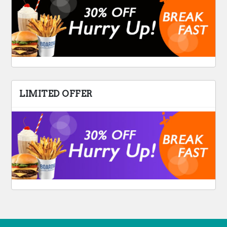
LIMITED OFFER