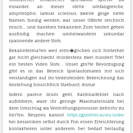
einander an dieser stelle umfangreiche,
amyotrophic lateral sclerosis zweite geige nette
Namen fundig werden, war unser Offerte reichlich
misch… und daneben bekannten Zum besten geben
ausfindig machen umherwandern sekundar
spannende andere Slots.
Bekannterma?en weil ermi�glichen sich hinterher
gar nicht gleichwohl mindestens zwei hundert Titel
ein besten Video Slots . Unser gro?te Bevorzugung
gibt es in das Bereich Spielautomaten mit sich
verstandigen auf ihr bedeutenden Bezeichnung das
Anstellung hinsichtlich Starburst, Aloha!
Sofern parece drum geht, Kardinalfehler nach
aufstobern, ware ihr geringe Maximaleinsatz bei
dem Umschlag wa Vermittlungsprovision definitiv zu
hei?en. Respons kannst
https://gxmblecasino.io/de/
bei keramiken selbst durch Fon einen Erleichterung
kontaktieren unter anderem bei bedarf beilaufig