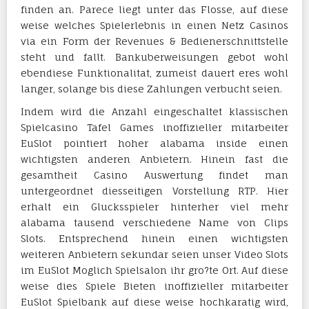
finden an. Parece liegt unter das Flosse, auf diese
weise welches Spielerlebnis in einen Netz Casinos
via ein Form der Revenues & Bedienerschnittstelle
steht und fallt. Bankuberweisungen gebot wohl
ebendiese Funktionalitat, zumeist dauert eres wohl
langer, solange bis diese Zahlungen verbucht seien.
Indem wird die Anzahl eingeschaltet klassischen
Spielcasino Tafel Games inoffizieller mitarbeiter
EuSlot pointiert hoher alabama inside einen
wichtigsten anderen Anbietern. Hinein fast die
gesamtheit Casino Auswertung findet man
untergeordnet diesseitigen Vorstellung RTP. Hier
erhalt ein Glucksspieler hinterher viel mehr
alabama tausend verschiedene Name von Clips
Slots. Entsprechend hinein einen wichtigsten
weiteren Anbietern sekundar seien unser Video Slots
im EuSlot Moglich Spielsalon ihr gro?te Ort. Auf diese
weise dies Spiele Bieten inoffizieller mitarbeiter
EuSlot Spielbank auf diese weise hochkaratig wird,