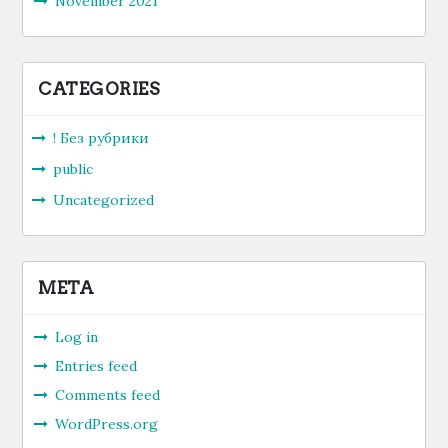
November 2021
CATEGORIES
! Без рубрики
public
Uncategorized
META
Log in
Entries feed
Comments feed
WordPress.org