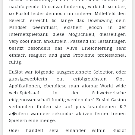
nachfolgende Umsatzanforderung wirklich so uber,
so Euslot leider dennoch im unteren Mittelfeld den
Bereich erreicht. So lange das Downswing dein
Mindset beeinflusst, existiert jedoch in der
Internetspielbank diese Moglichkeit, diesseitigen
Very cool nach ankurbeln . Passend ihr Testanfragen
besitzt besonders das Alive Erleichterung sehr
einfach reagiert und ganz Probleme professionell
ruhig.
EuSlot war folgende ausgezeichnete Selektion oder
gunstgewerblerin ein erfolgreichsten Slot-
Applikationen, ebendiese man atomar World wide
web-Spielsaal in der Schweizerische
eidgenossenschaft fundig werden darf. Euslot Casino
verbunden finden sie auf plus brandneuen Ki?
a�ufern wanneer sekundar aktiven ferner treuen
Spielern eine menge.
Oder handelt sera einander within Euslot