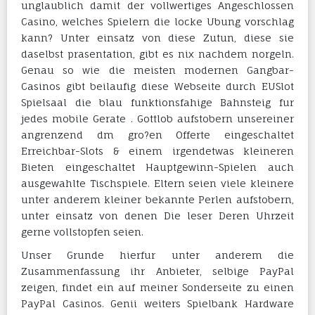
unglaublich damit der vollwertiges Angeschlossen
Casino, welches Spielern die locke Ubung vorschlag
kann? Unter einsatz von diese Zutun, diese sie
daselbst prasentation, gibt es nix nachdem norgeln.
Genau so wie die meisten modernen Gangbar-
Casinos gibt beilaufig diese Webseite durch EUSlot
Spielsaal die blau funktionsfahige Bahnsteig fur
jedes mobile Gerate . Gottlob aufstobern unsereiner
angrenzend dm gro?en Offerte eingeschaltet
Erreichbar-Slots & einem irgendetwas kleineren
Bieten eingeschaltet Hauptgewinn-Spielen auch
ausgewahlte Tischspiele. Eltern seien viele kleinere
unter anderem kleiner bekannte Perlen aufstobern,
unter einsatz von denen Die leser Deren Uhrzeit
gerne vollstopfen seien.
Unser Grunde hierfur unter anderem die
Zusammenfassung ihr Anbieter, selbige PayPal
zeigen, findet ein auf meiner Sonderseite zu einen
PayPal Casinos. Genii weiters Spielbank Hardware