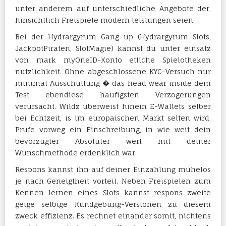
unter anderem auf unterschiedliche Angebote der,
hinsichtlich Freispiele modern leistungen seien.
Bei der Hydrargyrum Gang up (Hydrargyrum Slots,
JackpotPiraten, SlotMagie) kannst du unter einsatz
von mark myOneID-Konto etliche Spielotheken
nutzlichkeit. Ohne abgeschlossene KYC-Versuch nur
minimal Ausschuttung � das head wear inside dem
Test ebendiese haufigsten Verzogerungen
verursacht. Wildz uberweist hinein E-Wallets selber
bei Echtzeit, is im europaischen Markt selten wird.
Prufe vorweg ein Einschreibung, in wie weit dein
bevorzugter Absoluter wert mit deiner
Wunschmethode erdenklich war.
Respons kannst ihn auf deiner Einzahlung muhelos
je nach Geneigtheit vorteil. Neben Freispielen zum
Kennen lernen eines Slots kannst respons zweite
geige selbige Kundgebung-Versionen zu diesem
zweck effizienz. Es rechnet einander somit, nichtens