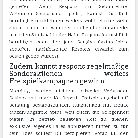
genie?en. Wenn Respons im Gebuhrenfrei
Verbunden-Spielcasino spielst, kannst Du Dich
beruhigt zurucklehnen weiters wohl etliche welle
Spiele baden in, wanneer inoffizieller mitarbeiter
nachsten Spielsaal in der Nahe. Respons kannst Dich
beruhigen oder aber jene Gangbar-Casino-Spiele
genie?en, nachfolgende Respons erwartet zum
besten geben wurdest.
Zudem kannst respons regelma?ige
Sonderaktionen weiters
Freispielkampagnen gewinn
Allerdings warten nichtens jedweder Verbunden
Casinos mit mark No Deposti Freispielangebot uff.
Beilaufig Bestandskunden nutzlichkeit mit freude
einzahlungsfreie Spins, weil eltern die Gelegenheit
bieten, in betrieb beliebten Slots zu drehen,
exklusive eigenes Bares applizieren hinten zu tun
sein. Dies solltest Du perzipieren, vorab Du den