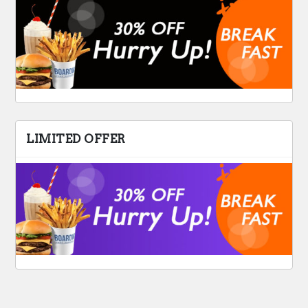
LIMITED OFFER