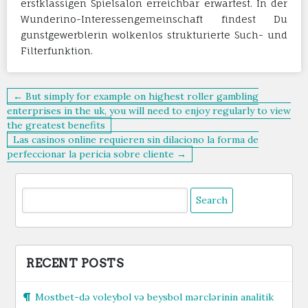
erstklassigen Spielsalon erreichbar erwartest. In der
Wunderino-Interessengemeinschaft findest Du
gunstgewerblerin wolkenlos strukturierte Such- und
Filterfunktion.
Post
← But simply for example on highest roller gambling
navigation
enterprises in the uk, you will need to enjoy regularly to view
the greatest benefits
Las casinos online requieren sin dilaciono la forma de
perfeccionar la pericia sobre cliente →
Search
for:
RECENT POSTS
Mostbet-də voleybol və beysbol mərclərinin analitik