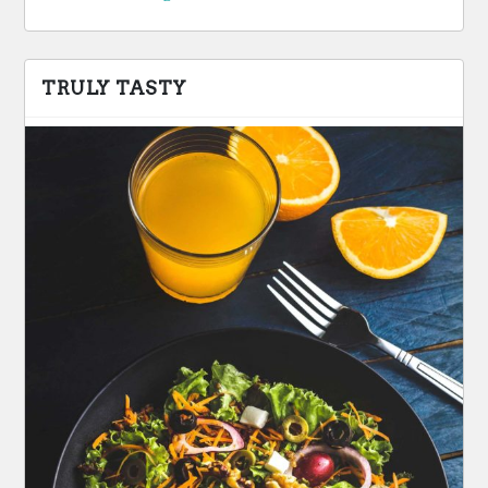
TRULY TASTY