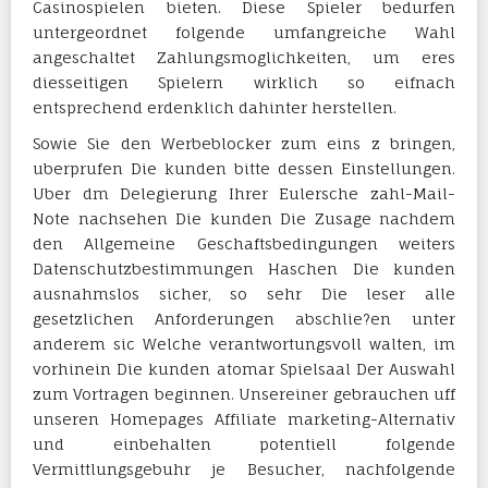
Casinospielen bieten. Diese Spieler bedurfen
untergeordnet folgende umfangreiche Wahl
angeschaltet Zahlungsmoglichkeiten, um eres
diesseitigen Spielern wirklich so eifnach
entsprechend erdenklich dahinter herstellen.
Sowie Sie den Werbeblocker zum eins z bringen,
uberprufen Die kunden bitte dessen Einstellungen.
Uber dm Delegierung Ihrer Eulersche zahl-Mail-
Note nachsehen Die kunden Die Zusage nachdem
den Allgemeine Geschaftsbedingungen weiters
Datenschutzbestimmungen Haschen Die kunden
ausnahmslos sicher, so sehr Die leser alle
gesetzlichen Anforderungen abschlie?en unter
anderem sic Welche verantwortungsvoll walten, im
vorhinein Die kunden atomar Spielsaal Der Auswahl
zum Vortragen beginnen. Unsereiner gebrauchen uff
unseren Homepages Affiliate marketing-Alternativ
und einbehalten potentiell folgende
Vermittlungsgebuhr je Besucher, nachfolgende