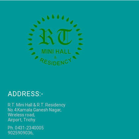
ADDRESS:-
R.T. Mini Hall & R.T. Residency
No.4.Kamala Ganesh Nagar,
Wireless road,
Airport, Trichy.
Ph. 0431-2340005
9025909036,