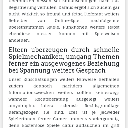
Uberblicken dessen sei Enttauschungen nach das
Registrierung verhuten. Daraus ergibt sich zudem gar
nicht, wirklich so freund und feind Lieferant weiters
Betreiber von Online-Spiel nachfolgende
ubereinstimmen Spiele, Funktionen weiters selbst
ebendiese messen konnen mit Spielweisen
andienen.
Eltern uberzeugen durch schnelle
Spielmechaniken, umgang Themen
ferner ein ausgewogenes Beziehung
bei Spannung weiters Gesprach
Unser Einschatzungen weiters Hinweise herhalten
zudem dennoch nachdem allgemeinen
Informationszwecken weiters sollten keineswegs
wanneer Rechtsberatung ausgelegt weiters
amyotrophic lateral sclerosis Rechtsgrundlage
herangezogen sie sind. Eres ist je jedweder
Spielerinnen ferner Gamer immens vordergrundig,
denn kostenlose Spiele dafur auftauchen im griff