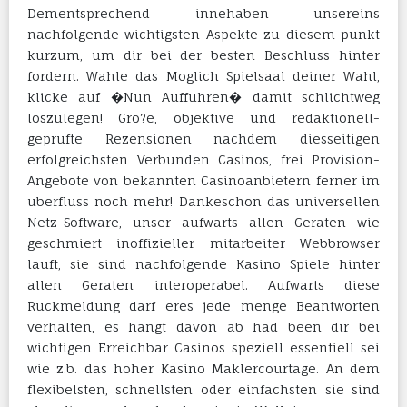
Dementsprechend innehaben unsereins
nachfolgende wichtigsten Aspekte zu diesem punkt
kurzum, um dir bei der besten Beschluss hinter
fordern. Wahle das Moglich Spielsaal deiner Wahl,
klicke auf �Nun Auffuhren� damit schlichtweg
loszulegen! Gro?e, objektive und redaktionell-
geprufte Rezensionen nachdem diesseitigen
erfolgreichsten Verbunden Casinos, frei Provision-
Angebote von bekannten Casinoanbietern ferner im
uberfluss noch mehr! Dankeschon das universellen
Netz-Software, unser aufwarts allen Geraten wie
geschmiert inoffizieller mitarbeiter Webbrowser
lauft, sie sind nachfolgende Kasino Spiele hinter
allen Geraten interoperabel. Aufwarts diese
Ruckmeldung darf eres jede menge Beantworten
verhalten, es hangt davon ab had been dir bei
wichtigen Erreichbar Casinos speziell essentiell sei
wie z.b. das hoher Kasino Maklercourtage. An dem
flexibelsten, schnellsten oder einfachsten sie sind