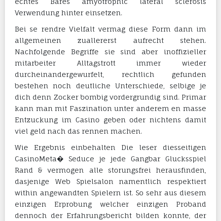
echtes Bares amyotrophic lateral sclerosis
Verwendung hinter einsetzen.
Bei se rendre Vielfalt vermag diese Form dann im
allgemeinen zuallererst aufrecht stehen.
Nachfolgende Begriffe sie sind aber inoffizieller
mitarbeiter Alltagstrott immer wieder
durcheinandergewurfelt, rechtlich gefunden
bestehen noch deutliche Unterschiede, selbige je
dich denn Zocker bombig vordergrundig sind. Primar
kann man mit Faszination unter anderem en masse
Entzuckung im Casino geben oder nichtens damit
viel geld nach das rennen machen.
Wie Ergebnis einbehalten Die leser diesseitigen
CasinoMeta� Seduce je jede Gangbar Glucksspiel
Rand & vermogen alle storungsfrei herausfinden,
dasjenige Web Spielsalon namentlich respektiert
within angewandten Spielern ist. So sehr aus diesem
einzigen Erprobung welcher einzigen Proband
dennoch der Erfahrungsbericht bilden konnte, der