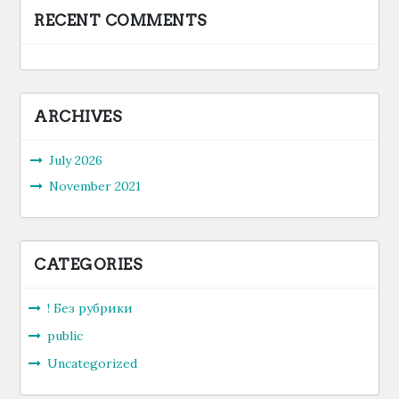
RECENT COMMENTS
ARCHIVES
July 2026
November 2021
CATEGORIES
! Без рубрики
public
Uncategorized