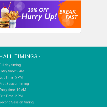
HALL TIMINGS:-
Full day timing
Entry time: 9 AM
Exit Time: 5 PM
First Session timing
Entry time: 10 AM
Exit Time: 2 PM
Second Session timing