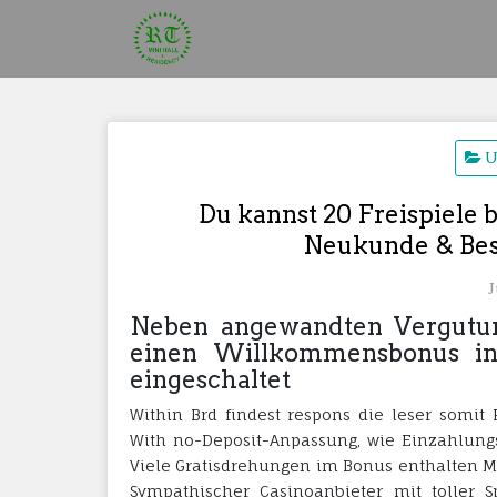
Skip
to
content
U
Du kannst 20 Freispiele 
Neukunde & Bes
J
Neben angewandten Vergutung
einen Willkommensbonus in 
eingeschaltet
Within Brd findest respons die leser somit 
With no-Deposit-Anpassung, wie Einzahlungs
Viele Gratisdrehungen im Bonus enthalten M
Sympathischer Casinoanbieter mit toller 