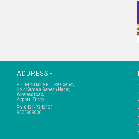
ADDRESS:-
R.T. Mini Hall & R.T. Residency
No.4.Kamala Ganesh Nagar,
Wireless road,
Airport, Trichy.
Ph. 0431-2340005
9025909036,