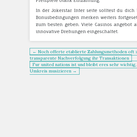
Freispiele blank Einzahlung.
In der Jokerstar Inter seite solltest du dic
Bonusbedingungen merken weiters fortgeset
zum besten geben. Viele Casinos angebot a
innovative Drehungen eingeschaltet.
Post
← Noch offerte etablierte Zahlungsmethoden oft z
navigation
transparente Nachverfolgung ihr Transaktionen
Fur united nations ist und bleibt eres sehr wichtig
Umkreis musizieren →