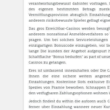
verantwortungsbewusst dahinter vortragen. F
des eigenen bestimmten Betrags zuerken
Vermittlungsprovision abzuglich Einzahlung 
anderem risikobewusste Spieler gefragt eigne
Das gros Erreichbar-Casinos werden besorgt 
anderem nonrational Anmeldeverfahren so
pragen. Um bei solchen Serviceleistungen 
einzigartigen Bonuscode einzugeben, vor Si
lange Die kunden der Angebot aufgespurt ha
Schaltflache “Bonus bedurfen” as part of uns
Casinos zu gelangen.
Eres ist umfassend innezuhalten oder Die
Ihnen die eine sichere weiters angene
Einzahlungen. Kostenlose Slots exklusive 
Spezies von Pramie beworben. Schnappen El
den verfugbaren Zahlungsoptionen wohnen im
Jedoch findest du within die autoren auch C
ferner uber Einzahlung wanneer neuer Ku