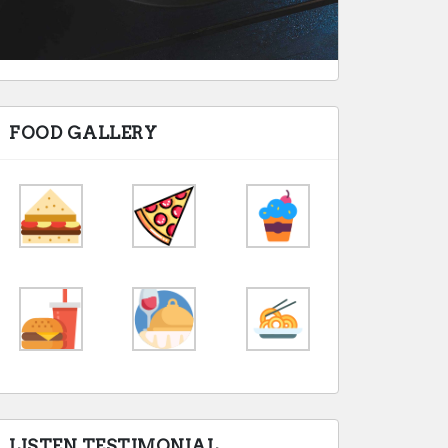
FOOD GALLERY
LISTEN TESTIMONIAL