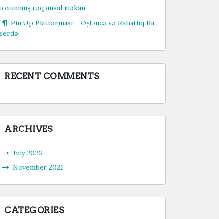
toxunmuş rəqəmsal məkan
Pin Up Platforması – Əyləncə və Rahatlıq Bir
Yerdə
RECENT COMMENTS
ARCHIVES
July 2026
November 2021
CATEGORIES