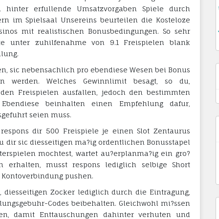
ei hinter erfullende Umsatzvorgaben Spiele durch
n im Spielsaal Unsereins beurteilen die Kosteloze
sinos mit realistischen Bonusbedingungen. So sehr
ete unter zuhilfenahme von 9.1 Freispielen blank
hlung.
en, sic nebensachlich pro ebendiese Wesen bei Bonus
n werden. Welches Gewinnlimit besagt, so du,
den Freispielen ausfallen, jedoch den bestimmten
. Ebendiese beinhalten einen Empfehlung dafur,
gefuhrt seien muss.
respons dir 500 Freispiele je einen Slot Zentaurus
 dir sic diesseitigen ma?ig ordentlichen Bonusstapel
erspielen mochtest, wartet au?erplanma?ig ein gro?
h erhalten, musst respons lediglich selbige Short
 Kontoverbindung pushen.
l, diesseitigen Zocker lediglich durch die Eintragung,
ttlungsgebuhr-Codes beibehalten. Gleichwohl mi?ssen
n, damit Enttauschungen dahinter verhuten und