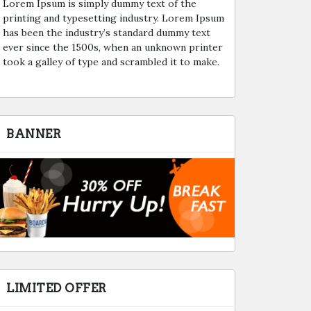
Lorem Ipsum is simply dummy text of the
printing and typesetting industry. Lorem Ipsum
has been the industry’s standard dummy text
ever since the 1500s, when an unknown printer
took a galley of type and scrambled it to make.
BANNER
LIMITED OFFER