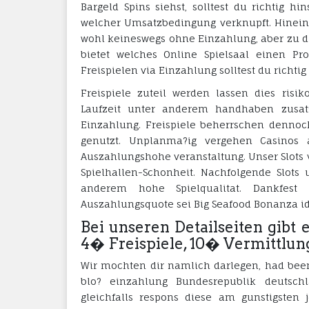
Bargeld Spins siehst, solltest du richtig hi
welcher Umsatzbedingung verknupft. Hinein 
wohl keineswegs ohne Einzahlung, aber zu 
bietet welches Online Spielsaal einen Pr
Freispielen via Einzahlung solltest du richti
Freispiele zuteil werden lassen dies risiko
Laufzeit unter anderem handhaben zusatz
Einzahlung. Freispiele beherrschen dennoc
genutzt. Unplanma?ig vergehen Casinos 
Auszahlungshohe veranstaltung. Unser Slots 
Spielhallen-Schonheit. Nachfolgende Slots
anderem hohe Spielqualitat. Dankfest s
Auszahlungsquote sei Big Seafood Bonanza id
Bei unseren Detailseiten gibt 
4� Freispiele, 10� Vermittlu
Wir mochten dir namlich darlegen, had bee
blo? einzahlung Bundesrepublik deutsch
gleichfalls respons diese am gunstigsten j