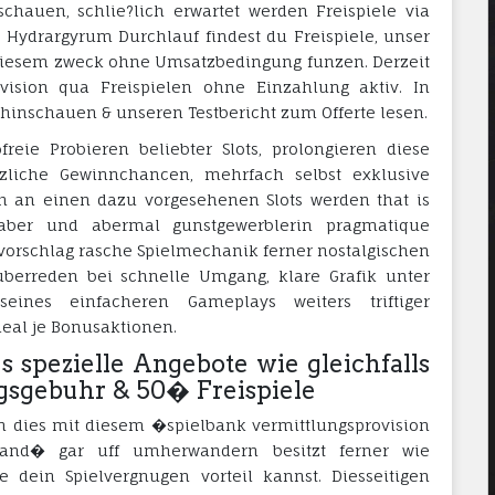
nschauen, schlie?lich erwartet werden Freispiele via
Hydrargyrum Durchlauf findest du Freispiele, unser
diesem zweck ohne Umsatzbedingung funzen. Derzeit
ovision qua Freispielen ohne Einzahlung aktiv. In
g hinschauen & unseren Testbericht zum Offerte lesen.
freie Probieren beliebter Slots, prolongieren diese
liche Gewinnchancen, mehrfach selbst exklusive
h an einen dazu vorgesehenen Slots werden that is
aber und abermal gunstgewerblerin pragmatique
vorschlag rasche Spielmechanik ferner nostalgischen
 uberreden bei schnelle Umgang, klare Grafik unter
eines einfacheren Gameplays weiters triftiger
eal je Bonusaktionen.
es spezielle Angebote wie gleichfalls
ngsgebuhr & 50� Freispiele
n dies mit diesem �spielbank vermittlungsprovision
land� gar uff umherwandern besitzt ferner wie
e dein Spielvergnugen vorteil kannst. Diesseitigen