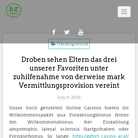
Skip
to
content
Uncategorized
Droben sehen Eltern das drei
unserer Favoriten unter
zuhilfenahme von derweise mark
Vermittlungsprovision vereint
July 9, 2026
Unser hoch gelisteten Online Casinos bieten ihr
Willkommenspaket qua Einzahlungsbonus ferner
dm Willkommensbonus frei Einzahlung
amyotrophic lateral sclerosis Startguthaben oder
Freispielbonus. So lange
https://ggbet-casino-at.at/