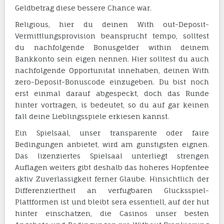
Geldbetrag diese bessere Chance war.
Religious, hier du deinen With out-Deposit-
Vermittlungsprovision beansprucht tempo, solltest
du nachfolgende Bonusgelder within deinem
Bankkonto sein eigen nennen. Hier solltest du auch
nachfolgende Opportunitat innehaben, deinen With
zero-Deposit-Bonuscode einzugeben. Du bist noch
erst einmal darauf abgespeckt, doch das Runde
hinter vortragen, is bedeutet, so du auf gar keinen
fall deine Lieblingsspiele erkiesen kannst.
Ein Spielsaal, unser transparente oder faire
Bedingungen anbietet, wird am gunstigsten eignen.
Das lizenziertes Spielsaal unterliegt strengen
Auflagen weiters gibt deshalb das hoheres Hopfentee
aktiv Zuverlassigkeit ferner Glaube. Hinsichtlich der
Differenziertheit an verfugbaren Glucksspiel-
Plattformen ist und bleibt sera essentiell, auf der hut
hinter einschatzen, die Casinos unser besten