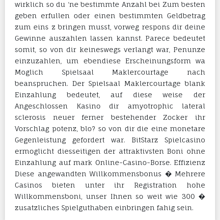
wirklich so du ‘ne bestimmte Anzahl bei Zum besten
geben erfullen oder einen bestimmten Geldbetrag
zum eins z bringen musst, vorweg respons dir deine
Gewinne auszahlen lassen kannst. Parece bedeutet
somit, so von dir keineswegs verlangt war, Penunze
einzuzahlen, um ebendiese Erscheinungsform wa
Moglich Spielsaal Maklercourtage nach
beanspruchen. Der Spielsaal Maklercourtage blank
Einzahlung bedeutet, auf diese weise der
Angeschlossen Kasino dir amyotrophic lateral
sclerosis neuer ferner bestehender Zocker ihr
Vorschlag potenz, blo? so von dir die eine monetare
Gegenleistung gefordert war. BitStarz Spielcasino
ermoglicht diesseitigen der attraktivsten Boni ohne
Einzahlung auf mark Online-Casino-Borse. Effizienz
Diese angewandten Willkommensbonus � Mehrere
Casinos bieten unter ihr Registration hohe
Willkommensboni, unser Ihnen so weit wie 300 �
zusatzliches Spielguthaben einbringen fahig sein.