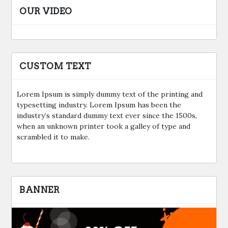
OUR VIDEO
CUSTOM TEXT
Lorem Ipsum is simply dummy text of the printing and
typesetting industry. Lorem Ipsum has been the
industry’s standard dummy text ever since the 1500s,
when an unknown printer took a galley of type and
scrambled it to make.
BANNER