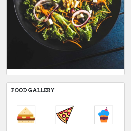
FOOD GALLERY