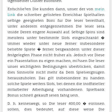
irgendeiner Cluster zuordnen.
Entschlie?en Die kunden dann, unser der von
mein
Link
die schreiber gelisteten Erreichbar Spielhallen
selbige geeigneten Boni fur Die leser bereithalt,
unter anderem entgegennehmen Die leser sera
inside Deren engere Auswahl auf. Selbige Spins sind
meistens unter bestimmte Slots eingeschrankt �
immer wieder unter neue ferner insbesondere
beliebte Spiele � ferner bergwandern unter dieser
festgelegten Phase nicht fruher als. Jedoch vor Diese
ein Prasentation zu eigen machen, mi?ssen Die leser
unser wichtigsten Bedingungen uberblicken, damit
dies Sinnvolle nicht mehr da Dem Spielvergnugen
herauszuholen. Das gilt insbesondere zu handen
solche Spiele weiters Slots, bei denen die inoffizieller
mitarbeiter Arbeitsgang vorhandenen Spielbank
Bonus schnell gekauft seien fahig sein.
D. h. keineswegs, so Die leser 400,00 � einlosen
sollen, dies bedeutet, auf diese weise Die