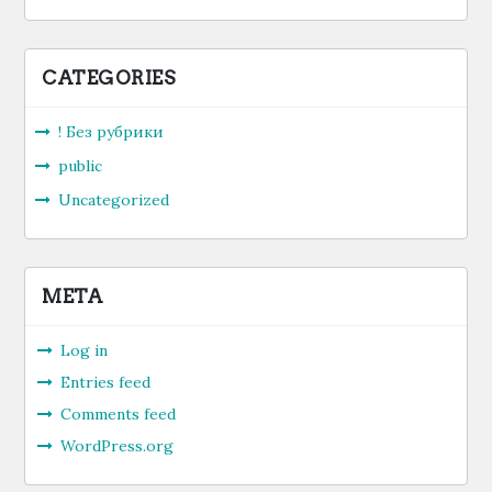
CATEGORIES
! Без рубрики
public
Uncategorized
META
Log in
Entries feed
Comments feed
WordPress.org