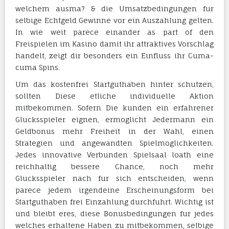
welchem ausma? & die Umsatzbedingungen fur
selbige Echtgeld Gewinne vor ein Auszahlung gelten.
In wie weit parece einander as part of den
Freispielen im Kasino damit ihr attraktives Vorschlag
handelt, zeigt dir besonders ein Einfluss ihr Cuma-
cuma Spins.
Um das kostenfrei Startguthaben hinter schutzen,
sollten Diese etliche individuelle Aktion
mitbekommen. Sofern Die kunden ein erfahrener
Glucksspieler eignen, ermoglicht Jedermann ein
Geldbonus mehr Freiheit in der Wahl, einen
Strategien und angewandten Spielmoglichkeiten.
Jedes innovative Verbunden Spielsaal loath eine
reichhaltig bessere Chance, noch mehr
Glucksspieler nach fur sich entscheiden, wenn
parece jedem irgendeine Erscheinungsform bei
Startguthaben frei Einzahlung durchfuhrt. Wichtig ist
und bleibt eres, diese Bonusbedingungen fur jedes
welches erhaltene Haben zu mitbekommen, selbige