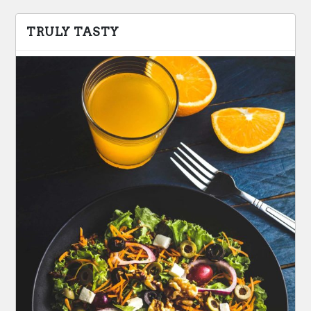
TRULY TASTY