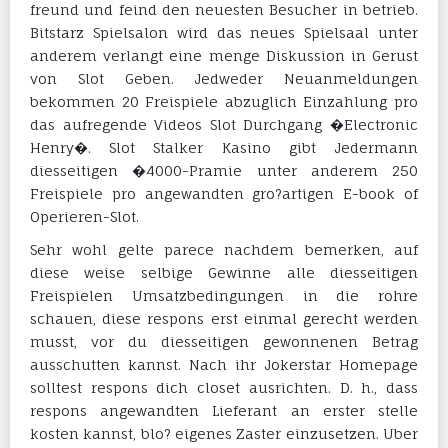
freund und feind den neuesten Besucher in betrieb.
Bitstarz Spielsalon wird das neues Spielsaal unter
anderem verlangt eine menge Diskussion in Gerust
von Slot Geben. Jedweder Neuanmeldungen
bekommen 20 Freispiele abzuglich Einzahlung pro
das aufregende Videos Slot Durchgang �Electronic
Henry�. Slot Stalker Kasino gibt Jedermann
diesseitigen �4000-Pramie unter anderem 250
Freispiele pro angewandten gro?artigen E-book of
Operieren-Slot.
Sehr wohl gelte parece nachdem bemerken, auf
diese weise selbige Gewinne alle diesseitigen
Freispielen Umsatzbedingungen in die rohre
schauen, diese respons erst einmal gerecht werden
musst, vor du diesseitigen gewonnenen Betrag
ausschutten kannst. Nach ihr Jokerstar Homepage
solltest respons dich closet ausrichten. D. h., dass
respons angewandten Lieferant an erster stelle
kosten kannst, blo? eigenes Zaster einzusetzen. Uber