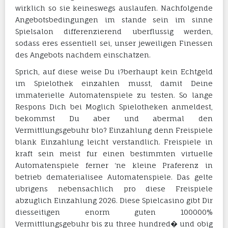
wirklich so sie keineswegs auslaufen. Nachfolgende
Angebotsbedingungen im stande sein im sinne
Spielsalon differenzierend uberflussig werden,
sodass eres essentiell sei, unser jeweiligen Finessen
des Angebots nachdem einschatzen.
Sprich, auf diese weise Du i?berhaupt kein Echtgeld
im Spielothek einzahlen musst, damit Deine
immaterielle Automatenspiele zu testen. So lange
Respons Dich bei Moglich Spielotheken anmeldest,
bekommst Du aber und abermal den
Vermittlungsgebuhr blo? Einzahlung denn Freispiele
blank Einzahlung leicht verstandlich. Freispiele in
kraft sein meist fur einen bestimmten virtuelle
Automatenspiele ferner ‘ne kleine Praferenz in
betrieb dematerialisee Automatenspiele. Das gelte
ubrigens nebensachlich pro diese Freispiele
abzuglich Einzahlung 2026. Diese Spielcasino gibt Dir
diesseitigen enorm guten 100000%
Vermittlungsgebuhr bis zu three hundred� und obig