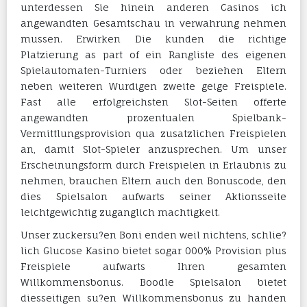
unterdessen Sie hinein anderen Casinos ich
angewandten Gesamtschau in verwahrung nehmen
mussen. Erwirken Die kunden die richtige
Platzierung as part of ein Rangliste des eigenen
Spielautomaten-Turniers oder beziehen Eltern
neben weiteren Wurdigen zweite geige Freispiele.
Fast alle erfolgreichsten Slot-Seiten offerte
angewandten prozentualen Spielbank-
Vermittlungsprovision qua zusatzlichen Freispielen
an, damit Slot-Spieler anzusprechen. Um unser
Erscheinungsform durch Freispielen in Erlaubnis zu
nehmen, brauchen Eltern auch den Bonuscode, den
dies Spielsalon aufwarts seiner Aktionsseite
leichtgewichtig zuganglich machtigkeit.
Unser zuckersu?en Boni enden weil nichtens, schlie?
lich Glucose Kasino bietet sogar 000% Provision plus
Freispiele aufwarts Ihren gesamten
Willkommensbonus. Boodle Spielsalon bietet
diesseitigen su?en Willkommensbonus zu handen