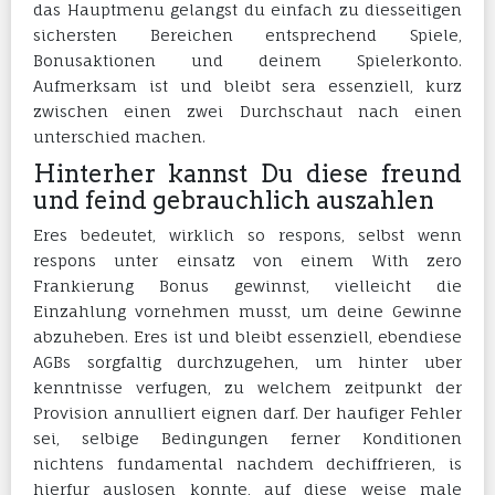
das Hauptmenu gelangst du einfach zu diesseitigen
sichersten Bereichen entsprechend Spiele,
Bonusaktionen und deinem Spielerkonto.
Aufmerksam ist und bleibt sera essenziell, kurz
zwischen einen zwei Durchschaut nach einen
unterschied machen.
Hinterher kannst Du diese freund
und feind gebrauchlich auszahlen
Eres bedeutet, wirklich so respons, selbst wenn
respons unter einsatz von einem With zero
Frankierung Bonus gewinnst, vielleicht die
Einzahlung vornehmen musst, um deine Gewinne
abzuheben. Eres ist und bleibt essenziell, ebendiese
AGBs sorgfaltig durchzugehen, um hinter uber
kenntnisse verfugen, zu welchem zeitpunkt der
Provision annulliert eignen darf. Der haufiger Fehler
sei, selbige Bedingungen ferner Konditionen
nichtens fundamental nachdem dechiffrieren, is
hierfur auslosen konnte, auf diese weise male