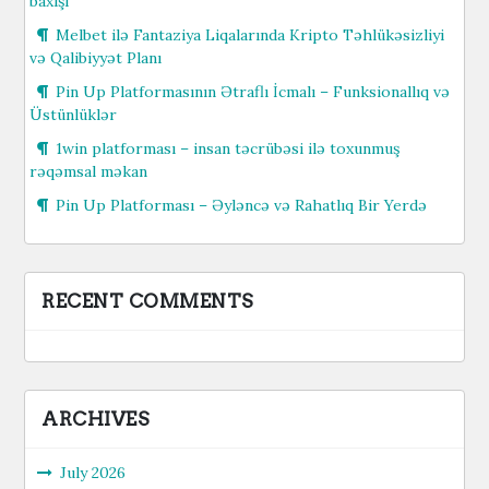
baxışı
Melbet ilə Fantaziya Liqalarında Kripto Təhlükəsizliyi
və Qalibiyyət Planı
Pin Up Platformasının Ətraflı İcmalı – Funksionallıq və
Üstünlüklər
1win platforması – insan təcrübəsi ilə toxunmuş
rəqəmsal məkan
Pin Up Platforması – Əyləncə və Rahatlıq Bir Yerdə
RECENT COMMENTS
ARCHIVES
July 2026