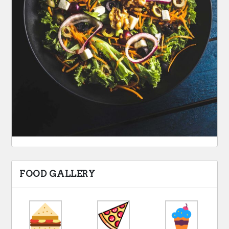
FOOD GALLERY