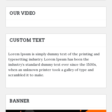
OUR VIDEO
CUSTOM TEXT
Lorem Ipsum is simply dummy text of the printing and
typesetting industry. Lorem Ipsum has been the
industry’s standard dummy text ever since the 1500s,
when an unknown printer took a galley of type and
scrambled it to make.
BANNER