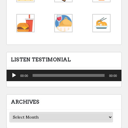
LISTEN TESTIMONIAL
Audio
00:00
00:00
Player
ARCHIVES
Archives