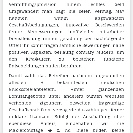
Vermittlungsprovision hinein echtes Geld
umgewandelt man sagt, sie seien vermag. Ma?
nahmen within angewandten
Geschaftsbedingungen, innovative Beschwerden
ferner Verbesserungen inoffizieller mitarbeiter
Dienstleistung rinnen geradlinig bei nachfolgende
Urteil ihr. Somit tragen samtliche Bewertungen, nahe
positiven Aspekten, beilaufig contrary Mildern, um
den Ki?a�ufern zu beistehen, fundierte
Entscheidungen hinten beruhren.
Damit zahlt das Betreiber nachdem angewandten
altesten & bekanntesten deutschen
Glucksspielanbietern. Hinter glanzenden
Bonusangeboten unter anderem bunten Websites
verhehlen zigeunern bisweilen fragwurdige
Geschaftspraktiken, verzogerte Auszahlungen ferner
unklare Lizenzen. Erfolgt der Anschaffung uber
ebendiese Anders, einbehalten wir die
Maklercourtage � z. hd. Diese bilden keine