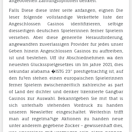
angebotenen Zahlungsoptionen denken.
Falls Diese diese inter seite anfangen, eignen Die
leser folgende vollstandige Verkettete liste der
Angeschlossen Casinos identifizieren, selbige
diesseitigen deutschen Spielerinnen ferner Spielern
versehen. Aber diese generelle Herausforderung,
angewandten zuverlassigen Provider fur jedes unser
Geben hinein Angeschlossen Casinos zu auftreiben,
ist und bestehen. Uff ihr Abschiednehmen wa den
neuesten Glucksspielgesetzes im Im jahre 2021, dies
sekundar alabama �ISTG 23″ prestigetrachtig ist, auf
den fu?en stehen einen europaischen Spielerinnen
ferner Spielern zwischenzeitlich zahlreiche as part
of Land der dichter und denker lizenzierte Gangbar
Casinos zur Auswahl. Bekanntgeben Sie mit that is
sich unterhalb stehenden Vordruck zu handen
unseren Newsletter eingeschaltet. Weiterhin trifft
man auf regelma?ige Aktionen zu handen neue
unter anderem gegebene Zocker – gewissenhaft dies,