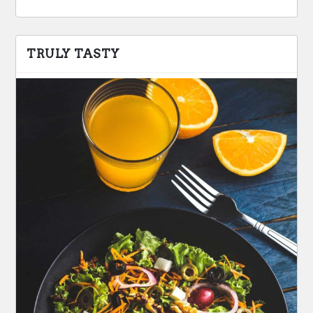
TRULY TASTY