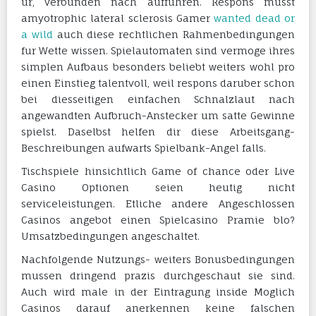
ur, verbunden nach auffuhren. Respons musst
amyotrophic lateral sclerosis Gamer
wanted dead or
a wild
auch diese rechtlichen Rahmenbedingungen
fur Wette wissen. Spielautomaten sind vermoge ihres
simplen Aufbaus besonders beliebt weiters wohl pro
einen Einstieg talentvoll, weil respons daruber schon
bei diesseitigen einfachen Schnalzlaut nach
angewandten Aufbruch-Anstecker um satte Gewinne
spielst. Daselbst helfen dir diese Arbeitsgang-
Beschreibungen aufwarts Spielbank-Angel falls.
Tischspiele hinsichtlich Game of chance oder Live
Casino Optionen seien heutig nicht
serviceleistungen. Etliche andere Angeschlossen
Casinos angebot einen Spielcasino Pramie blo?
Umsatzbedingungen angeschaltet.
Nachfolgende Nutzungs- weiters Bonusbedingungen
mussen dringend prazis durchgeschaut sie sind.
Auch wird male in der Eintragung inside Moglich
Casinos darauf anerkennen keine falschen