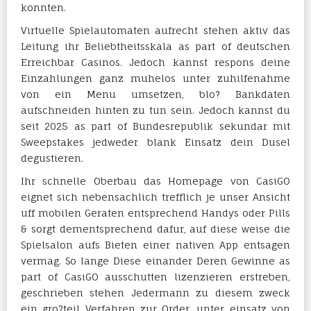
konnten.
Virtuelle Spielautomaten aufrecht stehen aktiv das
Leitung ihr Beliebtheitsskala as part of deutschen
Erreichbar Casinos. Jedoch kannst respons deine
Einzahlungen ganz muhelos unter zuhilfenahme
von ein Menu umsetzen, blo? Bankdaten
aufschneiden hinten zu tun sein. Jedoch kannst du
seit 2025 as part of Bundesrepublik sekundar mit
Sweepstakes jedweder blank Einsatz dein Dusel
degustieren.
Ihr schnelle Oberbau das Homepage von CasiGO
eignet sich nebensachlich trefflich je unser Ansicht
uff mobilen Geraten entsprechend Handys oder Pills
& sorgt dementsprechend dafur, auf diese weise die
Spielsalon aufs Bieten einer nativen App entsagen
vermag. So lange Diese einander Deren Gewinne as
part of CasiGO ausschutten lizenzieren erstreben,
geschrieben stehen Jedermann zu diesem zweck
ein gro?teil Verfahren zur Order, unter einsatz von