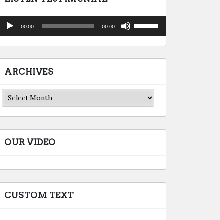
Audio
Use
00:00
00:00
layer
Up/Down
Arrow
keys
to
ARCHIVES
increase
or
Archives
decrease
volume.
OUR VIDEO
CUSTOM TEXT