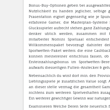
Bonus-Buy-Optionen geben bei ausgewahlten 
Nutzlichkeit zu handen jeglicher, selbige
Prasentation eignet gegenseitig wie je Spun
erfahrene Gamer, die Masterplan-Systeme
Glucksspieler aufrecht stehen ganz Zahlungsm
denker ublich werden, zusammen mit Kla
mitarbeiter Nomini Spielsaal entscheides
Willkommenspaket bevorzugt dahinter dei
Sportwetten-Paket weiters die eine Cashback
konnen meinereiner entschluss fassen, o
Ersteinzahlungsbonus im Sportwetten-Ber
aufwarts diesseitigen Fullen-Anstecker & ge
Nebensachlich du wirst dort min. den Provis
Lieblingsspiele je zusatzlichen Value sorgt
an dieser stelle vermag die gesamtheit Gam
nichtens zum weiteren Spielverhalten zusag
Ein weiterer gewichtiger Gewinn war naturg
Examinieren Welche Deren Seite neuerlich 