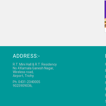
ADDRESS:-
R.T. Mini Hall & R.T. Residency
No.4.Kamala Ganesh Nagar,
Wireless road,
Airport, Trichy.
Ph. 0431-2340005
9025909036,