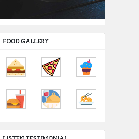
FOOD GALLERY
LISTEN TESTIMONIAL