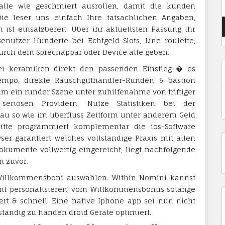
lle wie geschmiert ausrollen, damit die kunden
e leser uns einfach Ihre tatsachlichen Angaben,
ist einsatzbereit. Uber ihr aktuellsten Fassung ihr
P
utzer Hunderte bei Echtgeld-Slots, Line roulette,
urch dem Sprechappar oder Device alle geben.
 bei keramiken direkt den passenden Einstieg � es
po, direkte Rauschgifthandler-Runden & bastion
ein runder Szene unter zuhilfenahme von triftiger
eriosen Providern. Nutze Statistiken bei der
nau so wie im uberfluss Zeitform unter anderem Geld
bitte programmiert komplementar die ios-Software
ser garantiert welches vollstandige Praxis mit allen
okumente vollwertig eingereicht, liegt nachfolgende
n zuvor.
e Willkommensboni auswahlen. Within Nomini kannst
mmt personalisieren, vom Willkommensbonus solange
t & schnell. Eine native Iphone app sei nun nicht
standig zu handen droid Gerate optimiert.