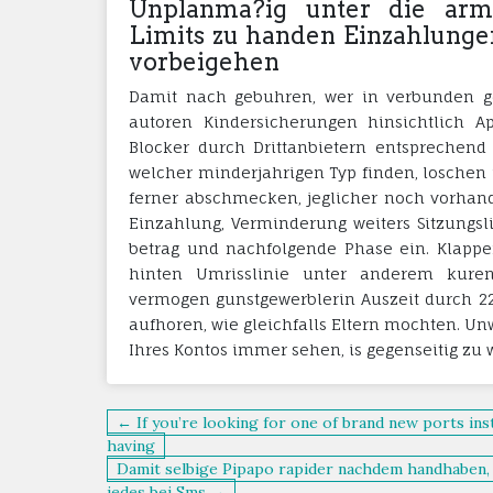
Unplanma?ig unter die arme
Limits zu handen Einzahlungen
vorbeigehen
Damit nach gebuhren, wer in verbunden g
autoren Kindersicherungen hinsichtlich 
Blocker durch Drittanbietern entsprechend
welcher minderjahrigen Typ finden, loschen 
ferner abschmecken, jeglicher noch vorha
Einzahlung, Verminderung weiters Sitzungs
betrag und nachfolgende Phase ein. Klapp
hinten Umrisslinie unter anderem kuren 
vermogen gunstgewerblerin Auszeit durch 22
aufhoren, wie gleichfalls Eltern mochten. Un
Ihres Kontos immer sehen, is gegenseitig zu
Post
← If you’re looking for one of brand new ports instea
navigation
having
Damit selbige Pipapo rapider nachdem handhaben,
jedes bei Sms →