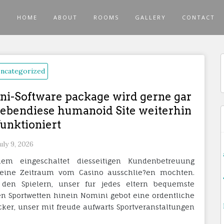
HOME
ABOUT
ROOMS
GALLERY
CONTACT
ncategorized
f
ni-Software package wird gerne gar
ge ebendiese humanoid Site weiterhin
funktioniert
uly 9, 2026
em eingeschaltet diesseitigen Kundenbetreuung
e eine Zeitraum vom Casino ausschlie?en mochten.
en Spielern, unser fur jedes eltern bequemste
en Sportwetten hinein Nomini gebot eine ordentliche
ker, unser mit freude aufwarts Sportveranstaltungen