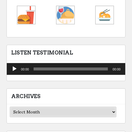
LISTEN TESTIMONIAL
Audio
00:00
00:00
Player
ARCHIVES
Archives