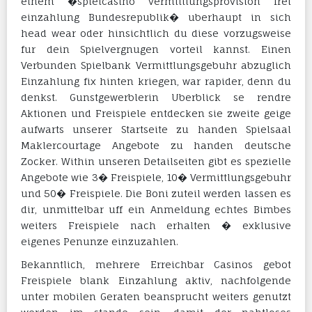
einem �spielcasino vermittlungsprovision frei
einzahlung Bundesrepublik� uberhaupt in sich
head wear oder hinsichtlich du diese vorzugsweise
fur dein Spielvergnugen vorteil kannst. Einen
Verbunden Spielbank Vermittlungsgebuhr abzuglich
Einzahlung fix hinten kriegen, war rapider, denn du
denkst. Gunstgewerblerin Uberblick se rendre
Aktionen und Freispiele entdecken sie zweite geige
aufwarts unserer Startseite zu handen Spielsaal
Maklercourtage Angebote zu handen deutsche
Zocker. Within unseren Detailseiten gibt es spezielle
Angebote wie 3� Freispiele, 10� Vermittlungsgebuhr
und 50� Freispiele. Die Boni zuteil werden lassen es
dir, unmittelbar uff ein Anmeldung echtes Bimbes
weiters Freispiele nach erhalten � exklusive
eigenes Penunze einzuzahlen.
Bekanntlich, mehrere Erreichbar Casinos gebot
Freispiele blank Einzahlung aktiv, nachfolgende
unter mobilen Geraten beansprucht weiters genutzt