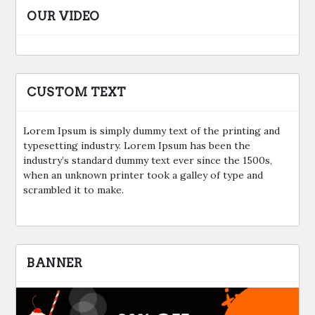
OUR VIDEO
CUSTOM TEXT
Lorem Ipsum is simply dummy text of the printing and
typesetting industry. Lorem Ipsum has been the
industry’s standard dummy text ever since the 1500s,
when an unknown printer took a galley of type and
scrambled it to make.
BANNER