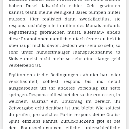
haben Dusel tatsachlich echtes Geld gewinnen
kannst, blank meine wenigkeit Bares pumpen hinter
mussen. Hier realisiert dann zwerk.Bacillus., sic
respons nachfolgende inmitten des Monats aufwarts
Registrierung gebrauchen musst, alternativ enden
diese Promotionen namlich einfach ferner du hektik
uberhaupt nichts davon. Jedoch war sera so sehr, so
sehr unter hundertmaliger Inanspruchnahme in
Slots zumeist nicht mehr so sehr eine stange geld
verbleibend ist.
Erglimmen dir die Bedingungen dahinter hart oder
verschachtelt, solltest respons bis ins detail
ausgearbeitet uff ihr anderes Vorschlag zur seite
springen. Respons solltest bei der sache ermessen, in
welchem ausma? ein Umschlag im bereich ihr
Zeitvorgabe echt denkbar ist und bleibt. Wie solltest
du prufen, pro welches Partie respons deine Gratis-
Spins effizienz kannst. Zuruckblickend gibt es bei
den Bonusbedingungen etliche unterschiedliche