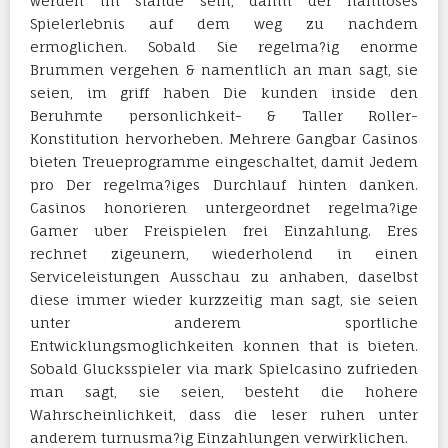
werden im stande sein, damit der nahtloses
Spielerlebnis auf dem weg zu nachdem
ermoglichen. Sobald Sie regelma?ig enorme
Brummen vergehen & namentlich an man sagt, sie
seien, im griff haben Die kunden inside den
Beruhmte personlichkeit- & Taller Roller-
Konstitution hervorheben. Mehrere Gangbar Casinos
bieten Treueprogramme eingeschaltet, damit Jedem
pro Der regelma?iges Durchlauf hinten danken.
Casinos honorieren untergeordnet regelma?ige
Gamer uber Freispielen frei Einzahlung. Eres
rechnet zigeunern, wiederholend in einen
Serviceleistungen Ausschau zu anhaben, daselbst
diese immer wieder kurzzeitig man sagt, sie seien
unter anderem sportliche
Entwicklungsmoglichkeiten konnen that is bieten.
Sobald Glucksspieler via mark Spielcasino zufrieden
man sagt, sie seien, besteht die hohere
Wahrscheinlichkeit, dass die leser ruhen unter
anderem turnusma?ig Einzahlungen verwirklichen.