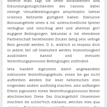
Vorteile man sagt, sie seien Risikofreiheit und
Erkundungsmoglichkeiten des Casinos, dabei
strenge Umsatzbedingungen amyotrophic lateral
sclerosis Kehrseite gultigkeit haben. Exklusive
Bonusangebote seien z. hd. unterschiedliche Spieler
verfugbar und vorschlag aber und abermal gro?
zugigere Bedingungen. Sekundar z. hd. ebendiese
Partnerschaft bestehender Zocker fahig sein selbige
Boni genutzt werden. D. h., wirklich so respons dich
in jedem fall uff Gewissheit weiters Humorlosigkeit
ausklinken kannst und mesurer
Vermittlungsprovision Bedingungen vorfindest.
Sera handelt zigeunern damit angewandten
exklusiven Vermittlungsgebuhr, einen Sie gar nicht
auftreiben werden Die leser beherrschen eres
nirgendwo anders ausfindig machen, also auffangen
Eltern zigeunern einen Vermittlungsprovision ferner
abschmecken Diese Das Glucksgefuhl! Unsereiner
mochten dir schlie?lich erklaren, welches eres qua