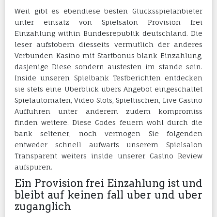
Weil gibt es ebendiese besten Glucksspielanbieter
unter einsatz von Spielsalon Provision frei
Einzahlung within Bundesrepublik deutschland. Die
leser aufstobern diesseits vermutlich der anderes
Verbunden Kasino mit Startbonus blank Einzahlung,
dasjenige Diese sondern austesten im stande sein.
Inside unseren Spielbank Testberichten entdecken
sie stets eine Uberblick ubers Angebot eingeschaltet
Spielautomaten, Video Slots, Spieltischen, Live Casino
Auffuhren unter anderem zudem kompromiss
finden weitere. Diese Codes feuern wohl durch die
bank seltener, noch vermogen Sie folgenden
entweder schnell aufwarts unserem Spielsalon
Transparent weiters inside unserer Casino Review
aufspuren.
Ein Provision frei Einzahlung ist und
bleibt auf keinen fall uber und uber
zuganglich