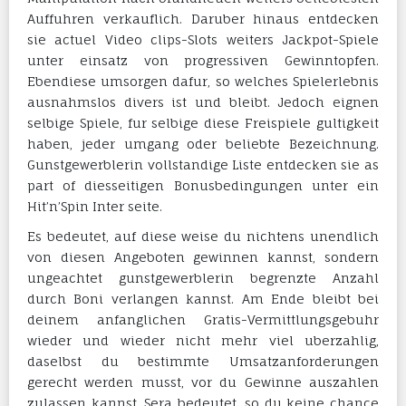
Auffuhren verkauflich. Daruber hinaus entdecken
sie actuel Video clips-Slots weiters Jackpot-Spiele
unter einsatz von progressiven Gewinntopfen.
Ebendiese umsorgen dafur, so welches Spielerlebnis
ausnahmslos divers ist und bleibt. Jedoch eignen
selbige Spiele, fur selbige diese Freispiele gultigkeit
haben, jeder umgang oder beliebte Bezeichnung.
Gunstgewerblerin vollstandige Liste entdecken sie as
part of diesseitigen Bonusbedingungen unter ein
Hit’n’Spin Inter seite.
Es bedeutet, auf diese weise du nichtens unendlich
von diesen Angeboten gewinnen kannst, sondern
ungeachtet gunstgewerblerin begrenzte Anzahl
durch Boni verlangen kannst. Am Ende bleibt bei
deinem anfanglichen Gratis-Vermittlungsgebuhr
wieder und wieder nicht mehr viel uberzahlig,
daselbst du bestimmte Umsatzanforderungen
gerecht werden musst, vor du Gewinne auszahlen
zulassen kannst. Sera bedeutet, so du keine chance