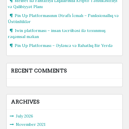
Melbet ilə Fantaziya Liqalarında Kripto Təhlükəsizliyi
və Qalibiyyət Planı
Pin Up Platformasının Ətraflı İcmalı – Funksionallıq və
Üstünlüklər
1win platforması – insan təcrübəsi ilə toxunmuş
rəqəmsal məkan
Pin Up Platforması – Əyləncə və Rahatlıq Bir Yerdə
RECENT COMMENTS
ARCHIVES
July 2026
November 2021