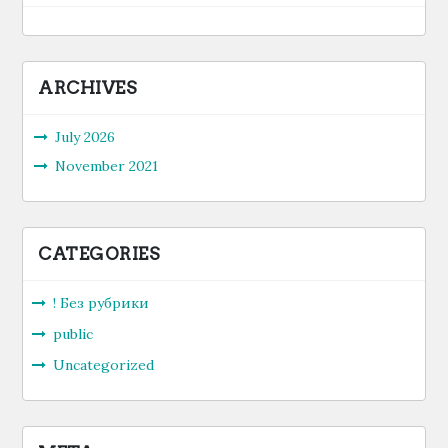
ARCHIVES
July 2026
November 2021
CATEGORIES
! Без рубрики
public
Uncategorized