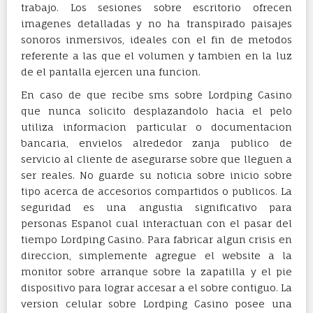
trabajo. Los sesiones sobre escritorio ofrecen
imagenes detalladas y no ha transpirado paisajes
sonoros inmersivos, ideales con el fin de metodos
referente a las que el volumen y tambien en la luz
de el pantalla ejercen una funcion.
En caso de que recibe sms sobre Lordping Casino
que nunca solicito desplazandolo hacia el pelo
utiliza informacion particular o documentacion
bancaria, envielos alrededor zanja publico de
servicio al cliente de asegurarse sobre que lleguen a
ser reales. No guarde su noticia sobre inicio sobre
tipo acerca de accesorios compartidos o publicos. La
seguridad es una angustia significativo para
personas Espanol cual interactuan con el pasar del
tiempo Lordping Casino. Para fabricar algun crisis en
direccion, simplemente agregue el website a la
monitor sobre arranque sobre la zapatilla y el pie
dispositivo para lograr accesar a el sobre contiguo. La
version celular sobre Lordping Casino posee una