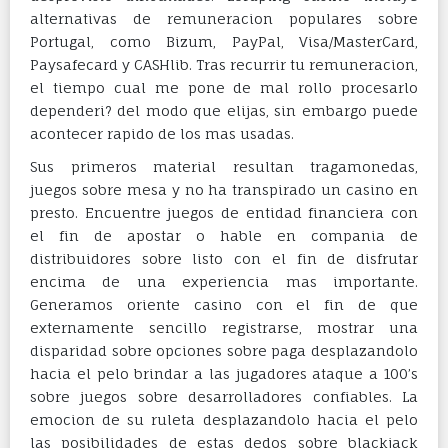
alternativas de remuneracion populares sobre
Portugal, como Bizum, PayPal, Visa/MasterCard,
Paysafecard y CASHlib. Tras recurrir tu remuneracion,
el tiempo cual me pone de mal rollo procesarlo
dependeri? del modo que elijas, sin embargo puede
acontecer rapido de los mas usadas.
Sus primeros material resultan tragamonedas,
juegos sobre mesa y no ha transpirado un casino en
presto. Encuentre juegos de entidad financiera con
el fin de apostar o hable en compania de
distribuidores sobre listo con el fin de disfrutar
encima de una experiencia mas importante.
Generamos oriente casino con el fin de que
externamente sencillo registrarse, mostrar una
disparidad sobre opciones sobre paga desplazandolo
hacia el pelo brindar a las jugadores ataque a 100’s
sobre juegos sobre desarrolladores confiables. La
emocion de su ruleta desplazandolo hacia el pelo
las posibilidades de estas dedos sobre blackjack