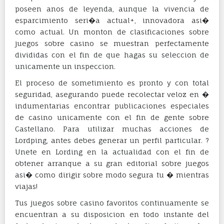
poseen anos de leyenda, aunque la vivencia de
esparcimiento seri�a actual+, innovadora asi�
como actual. Un monton de clasificaciones sobre
juegos sobre casino se muestran perfectamente
divididas con el fin de que hagas su seleccion de
unicamente un inspeccion.
El proceso de sometimiento es pronto y con total
seguridad, asegurando puede recolectar veloz en �
indumentarias encontrar publicaciones especiales
de casino unicamente con el fin de gente sobre
Castellano. Para utilizar muchas acciones de
Lordping, antes debes generar un perfil particular. ?
Unete en Lording en la actualidad con el fin de
obtener arranque a su gran editorial sobre juegos
asi� como dirigir sobre modo segura tu � mientras
viajas!
Tus juegos sobre casino favoritos continuamente se
encuentran a su disposicion en todo instante del