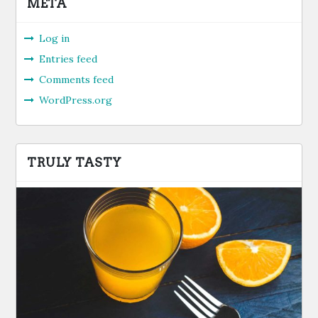
META
Log in
Entries feed
Comments feed
WordPress.org
TRULY TASTY