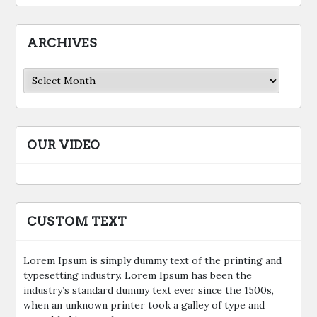
ARCHIVES
Archives
OUR VIDEO
CUSTOM TEXT
Lorem Ipsum is simply dummy text of the printing and
typesetting industry. Lorem Ipsum has been the
industry’s standard dummy text ever since the 1500s,
when an unknown printer took a galley of type and