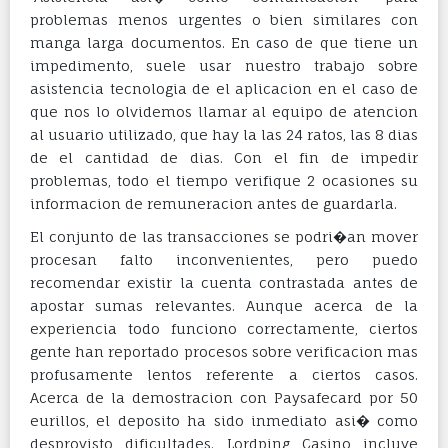
problemas menos urgentes o bien similares con
manga larga documentos. En caso de que tiene un
impedimento, suele usar nuestro trabajo sobre
asistencia tecnologia de el aplicacion en el caso de
que nos lo olvidemos llamar al equipo de atencion
al usuario utilizado, que hay la las 24 ratos, las 8 dias
de el cantidad de dias. Con el fin de impedir
problemas, todo el tiempo verifique 2 ocasiones su
informacion de remuneracion antes de guardarla.
El conjunto de las transacciones se podri�an mover
procesan falto inconvenientes, pero puedo
recomendar existir la cuenta contrastada antes de
apostar sumas relevantes. Aunque acerca de la
experiencia todo funciono correctamente, ciertos
gente han reportado procesos sobre verificacion mas
profusamente lentos referente a ciertos casos.
Acerca de la demostracion con Paysafecard por 50
eurillos, el deposito ha sido inmediato asi� como
desprovisto dificultades. Lordping Casino incluye