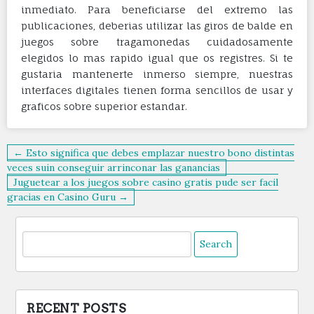
inmediato. Para beneficiarse del extremo las
publicaciones, deberias utilizar las giros de balde en
juegos sobre tragamonedas cuidadosamente
elegidos lo mas rapido igual que os registres. Si te
gustaria mantenerte inmerso siempre, nuestras
interfaces digitales tienen forma sencillos de usar y
graficos sobre superior estandar.
Post
← Esto significa que debes emplazar nuestro bono distintas
navigation
veces suin conseguir arrinconar las ganancias
Juguetear a los juegos sobre casino gratis pude ser facil
gracias en Casino Guru →
Search
for:
RECENT POSTS