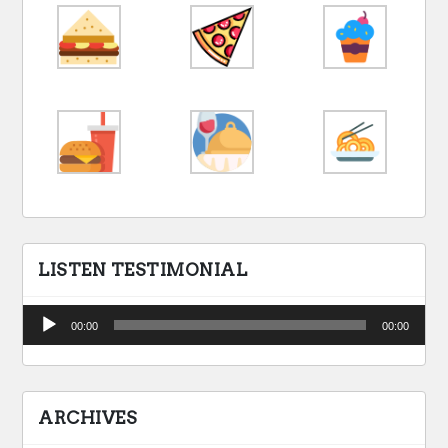
LISTEN TESTIMONIAL
Audio
00:00
00:00
Player
ARCHIVES