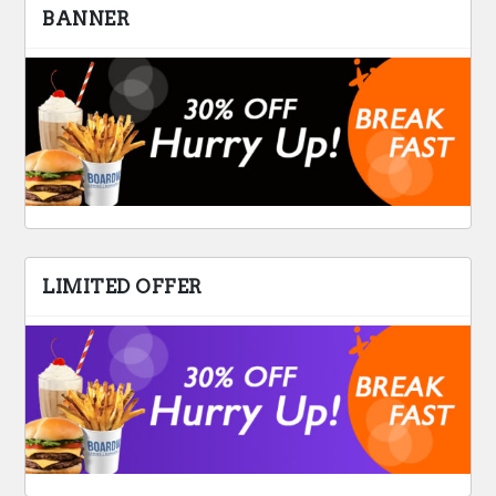
BANNER
LIMITED OFFER