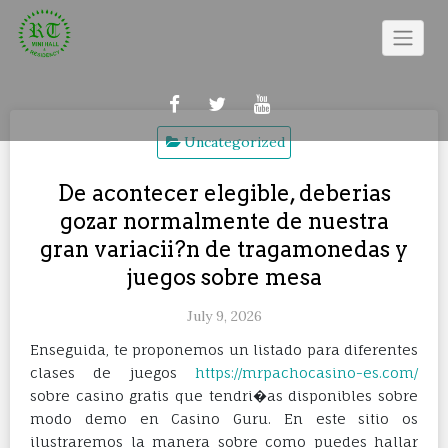
Skip
to
content
Uncategorized
De acontecer elegible, deberias
gozar normalmente de nuestra
gran variacii?n de tragamonedas y
juegos sobre mesa
July 9, 2026
Enseguida, te proponemos un listado para diferentes
clases de juegos
https://mrpachocasino-es.com/
sobre casino gratis que tendri�as disponibles sobre
modo demo en Casino Guru. En este sitio os
ilustraremos la manera sobre como puedes hallar