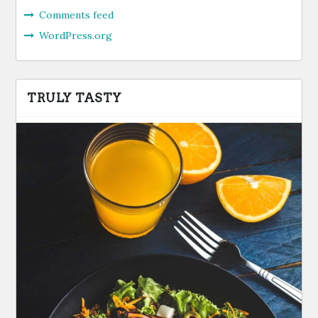
Comments feed
WordPress.org
TRULY TASTY