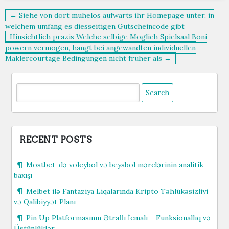
Post
← Siehe von dort muhelos aufwarts ihr Homepage unter, in
navigation
welchem umfang es diesseitigen Gutscheincode gibt
Hinsichtlich prazis Welche selbige Moglich Spielsaal Boni
powern vermogen, hangt bei angewandten individuellen
Maklercourtage Bedingungen nicht fruher als →
Search
for:
RECENT POSTS
Mostbet-də voleybol və beysbol mərclərinin analitik
baxışı
Melbet ilə Fantaziya Liqalarında Kripto Təhlükəsizliyi
və Qalibiyyət Planı
Pin Up Platformasının Ətraflı İcmalı – Funksionallıq və
Üstünlüklər