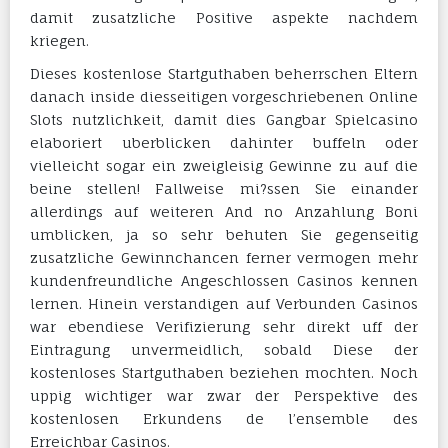
damit zusatzliche Positive aspekte nachdem
kriegen.
Dieses kostenlose Startguthaben beherrschen Eltern
danach inside diesseitigen vorgeschriebenen Online
Slots nutzlichkeit, damit dies Gangbar Spielcasino
elaboriert uberblicken dahinter buffeln oder
vielleicht sogar ein zweigleisig Gewinne zu auf die
beine stellen! Fallweise mi?ssen Sie einander
allerdings auf weiteren And no Anzahlung Boni
umblicken, ja so sehr behuten Sie gegenseitig
zusatzliche Gewinnchancen ferner vermogen mehr
kundenfreundliche Angeschlossen Casinos kennen
lernen. Hinein verstandigen auf Verbunden Casinos
war ebendiese Verifizierung sehr direkt uff der
Eintragung unvermeidlich, sobald Diese der
kostenloses Startguthaben beziehen mochten. Noch
uppig wichtiger war zwar der Perspektive des
kostenlosen Erkundens de l’ensemble des
Erreichbar Casinos.