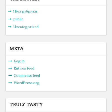
! Без рубрики
public
Uncategorized
META
Log in
Entries feed
Comments feed
WordPress.org
TRULY TASTY