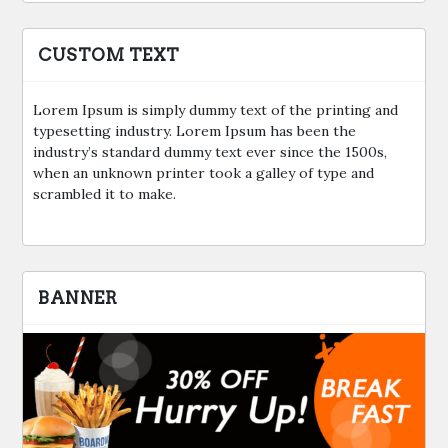
CUSTOM TEXT
Lorem Ipsum is simply dummy text of the printing and
typesetting industry. Lorem Ipsum has been the
industry’s standard dummy text ever since the 1500s,
when an unknown printer took a galley of type and
scrambled it to make.
BANNER