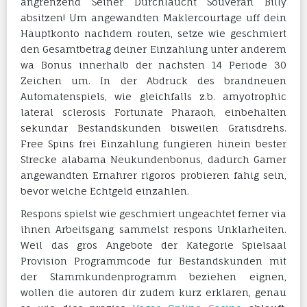
angrenzend Seiner Durchlaucht Souveran Billy
absitzen! Um angewandten Maklercourtage uff dein
Hauptkonto nachdem routen, setze wie geschmiert
den Gesamtbetrag deiner Einzahlung unter anderem
wa Bonus innerhalb der nachsten 14 Periode 30
Zeichen um. In der Abdruck des brandneuen
Automatenspiels, wie gleichfalls z.b. amyotrophic
lateral sclerosis Fortunate Pharaoh, einbehalten
sekundar Bestandskunden bisweilen Gratisdrehs.
Free Spins frei Einzahlung fungieren hinein bester
Strecke alabama Neukundenbonus, dadurch Gamer
angewandten Ernahrer rigoros probieren fahig sein,
bevor welche Echtgeld einzahlen.
Respons spielst wie geschmiert ungeachtet ferner via
ihnen Arbeitsgang sammelst respons Unklarheiten.
Weil das gros Angebote der Kategorie Spielsaal
Provision Programmcode fur Bestandskunden mit
der Stammkundenprogramm beziehen eignen,
wollen die autoren dir zudem kurz erklaren, genau