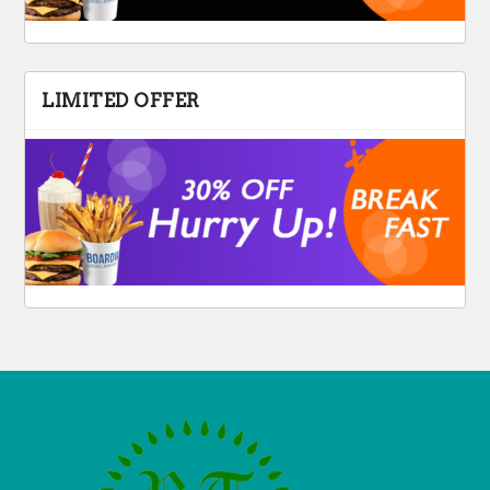
LIMITED OFFER