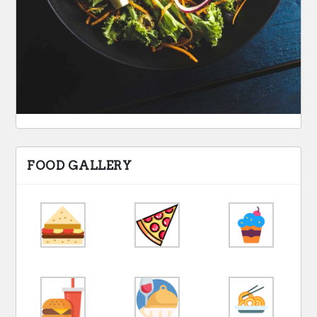
FOOD GALLERY