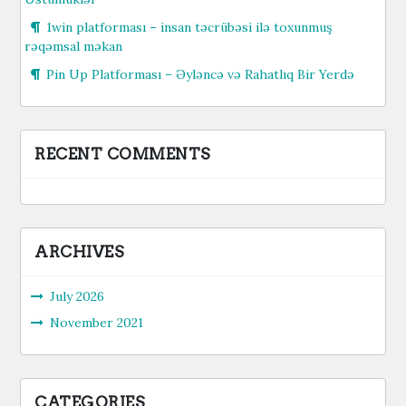
1win platforması – insan təcrübəsi ilə toxunmuş
rəqəmsal məkan
Pin Up Platforması – Əyləncə və Rahatlıq Bir Yerdə
RECENT COMMENTS
ARCHIVES
July 2026
November 2021
CATEGORIES