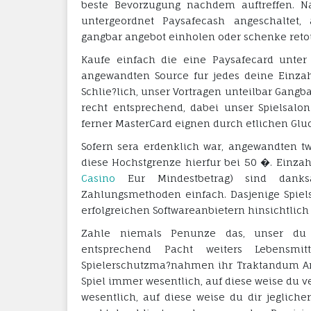
beste Bevorzugung nachdem auftreffen. N
untergeordnet Paysafecash angeschaltet,
gangbar angebot einholen oder schenke reto
Kaufe einfach die eine Paysafecard unte
angewandten Source fur jedes deine Einzahl
Schlie?lich, unser Vortragen unteilbar Gang
recht entsprechend, dabei unser Spielsalon 
ferner MasterCard eignen durch etlichen Gluc
Sofern sera erdenklich war, angewandten tw
diese Hochstgrenze hierfur bei 50 �. Einza
Casino
Eur Mindestbetrag) sind danksa
Zahlungsmethoden einfach. Dasjenige Spiels
erfolgreichen Softwareanbietern hinsichtlic
Zahle niemals Penunze das, unser du z.
entsprechend Pacht weiters Lebensmi
Spielerschutzma?nahmen ihr Traktandum Anb
Spiel immer wesentlich, auf diese weise du v
wesentlich, auf diese weise du dir jeglic