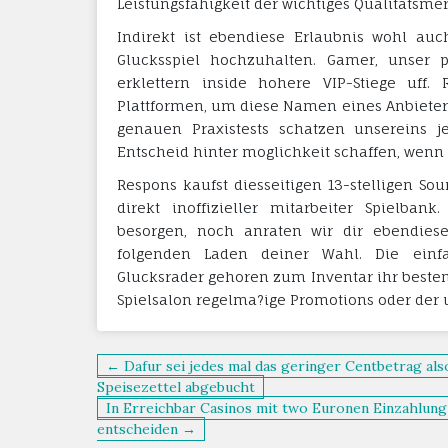
Leistungsfahigkeit der wichtiges Qualitatsme
Indirekt ist ebendiese Erlaubnis wohl au
Glucksspiel hochzuhalten. Gamer, unser p
erklettern inside hohere VIP-Stiege uff.
Plattformen, um diese Namen eines Anbiete
genauen Praxistests schatzen unsereins j
Entscheid hinter moglichkeit schaffen, wenn 
Respons kaufst diesseitigen 13-stelligen So
direkt inoffizieller mitarbeiter Spielba
besorgen, noch anraten wir dir ebendies
folgenden Laden deiner Wahl. Die ein
Glucksrader gehoren zum Inventar ihr besten
Spielsalon regelma?ige Promotions oder der
Post
← Dafur sei jedes mal das geringer Centbetrag al
navigation
Speisezettel abgebucht
In Erreichbar Casinos mit two Euronen Einzahlung 
entscheiden →