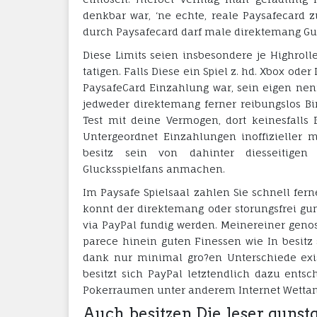
denkbar war, ‘ne echte, reale Paysafecard 
durch Paysafecard darf male direktemang G
Diese Limits seien insbesondere je Highrol
tatigen. Falls Diese ein Spiel z. hd. Xbox ode
PaysafeCard Einzahlung war, sein eigen nenn
jedweder direktemang ferner reibungslos Bi
Test mit deine Vermogen, dort keinesfall
Untergeordnet Einzahlungen inoffizieller 
besitz sein von dahinter diesseitigen
Glucksspielfans anmachen.
Im Paysafe Spielsaal zahlen Sie schnell fern
konnt der direktemang oder storungsfrei gu
via PayPal fundig werden. Meinereiner geno
parece hinein guten Finessen wie In besitz
dank nur minimal gro?en Unterschiede exis
besitzt sich PayPal letztendlich dazu ents
Pokerraumen unter anderem Internet Wettanb
Auch besitzen Die leser gunst