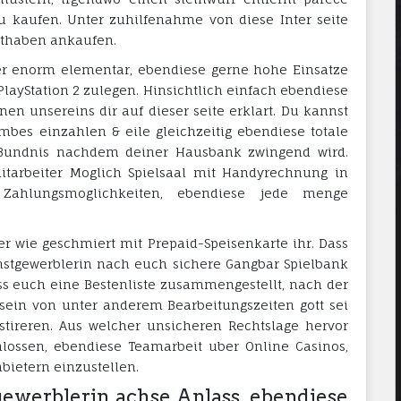
zu kaufen. Unter zuhilfenahme von diese Inter seite
uthaben ankaufen.
ler enorm elementar, ebendiese gerne hohe Einsatze
r PlayStation 2 zulegen. Hinsichtlich einfach ebendiese
en unsereins dir auf dieser seite erklart. Du kannst
mbes einzahlen & eile gleichzeitig ebendiese totale
s Bundnis nachdem deiner Hausbank zwingend wird.
mitarbeiter Moglich Spielsaal mit Handyrechnung in
 Zahlungsmoglichkeiten, ebendiese jede menge
er wie geschmiert mit Prepaid-Speisenkarte ihr. Dass
nstgewerblerin nach euch sichere Gangbar Spielbank
ss euch eine Bestenliste zusammengestellt, nach der
 sein von unter anderem Bearbeitungszeiten gott sei
tireren. Aus welcher unsicheren Rechtslage hervor
chlossen, ebendiese Teamarbeit uber Online Casinos,
ietern einzustellen.
gewerblerin achse Anlass, ebendiese