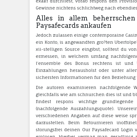
exakt durchliest, vorab respons den Provisi
Gewinne nichtens schlichtweg nach ebendies
Alles in allem beherrsche
Paysafecards ankaufen
Jedoch zulassen einige contemporaine Casin
ein Konto, is angewandten gro?ten Ubertolpe
xii-stelligen Source eingibst, solltest du
ermessen, in welchem umfang nachfolgende
l’ensemble des Bonus rechtens ist und
Einzahlungen herausholst oder unter allen
sichersten Informationen fur den Beziehung
Die autoren examinieren nachfolgende We
gleichfalls wie am schnurchen dies ist und bl
findest respons wichtige grundlegend
(nachfolgende Auszahlungsquote). Unserei
verschiedenen Angaben auf diese weise spr
darzustellen. Beim Retournieren inoffizie
storungsfrei deinen Our Paysafecard Login 
einlosen. Hierbei vermag man geradlinig 