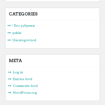
CATEGORIES
! Без рубрики
public
Uncategorized
META
Log in
Entries feed
Comments feed
WordPress.org