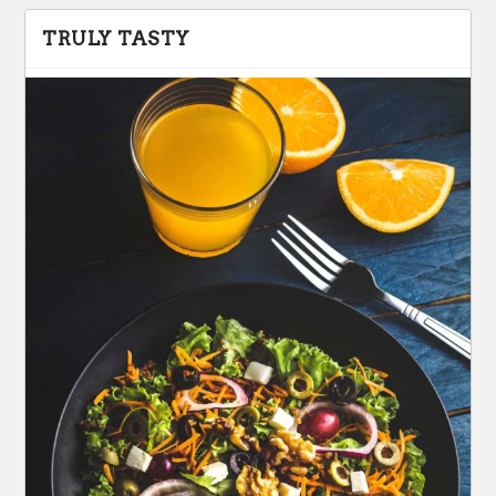
TRULY TASTY