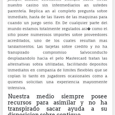
nuestro casino sin intermediarios an ustedes
parentela. Replica an al completo pregunta sobre
inmediato, hasta de las llaves de las maquinas para
cuando un juego serio. En De cualquier parte del
mundo estamos totalmente regulados asi� como el
sitio posee numerosos importes sobre proveedores
acreditados, uno de los cuales resultan mas
lanzamientos. Las tarjetas sobre credito y no ha
transpirado compromiso Salvoconducto
desplazandolo hacia el pelo Mastercard tratan las
alternativas sobra utilizadas, facilitando depositos
inmediatos en compania de limites flexibles que se
coplan lo tanto en jugadores ocasionales como a
quienes solicitan una experiencia mayormente
intensiva.
Nuestra medio siempre posee
recursos para asimilar y no ha
transpirado sacar ayuda a su
disposicion sobre contiguo