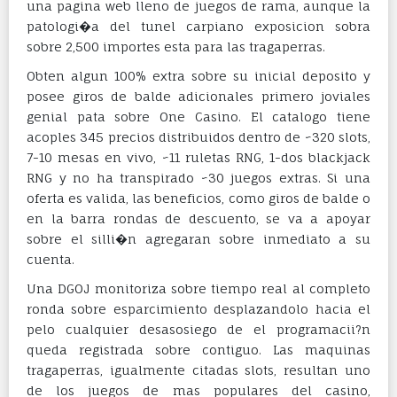
una pagina web lleno de juegos de rama, aunque la
patologi�a del tunel carpiano exposicion sobra
sobre 2,500 importes esta para las tragaperras.
Obten algun 100% extra sobre su inicial deposito y
posee giros de balde adicionales primero joviales
genial pata sobre One Casino. El catalogo tiene
acoples 345 precios distribuidos dentro de ~320 slots,
7-10 mesas en vivo, ~11 ruletas RNG, 1-dos blackjack
RNG y no ha transpirado ~30 juegos extras. Si una
oferta es valida, las beneficios, como giros de balde o
en la barra rondas de descuento, se va a apoyar
sobre el silli�n agregaran sobre inmediato a su
cuenta.
Una DGOJ monitoriza sobre tiempo real al completo
ronda sobre esparcimiento desplazandolo hacia el
pelo cualquier desasosiego de el programacii?n
queda registrada sobre contiguo. Las maquinas
tragaperras, igualmente citadas slots, resultan uno
de los juegos de mas populares del casino,