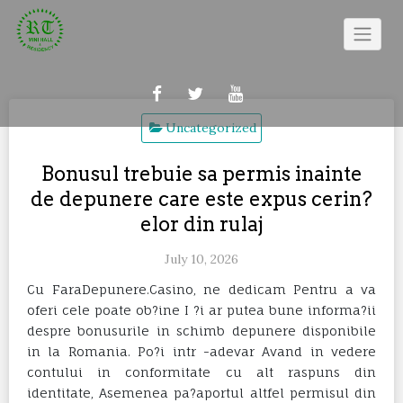
Skip
to
content
Uncategorized
Bonusul trebuie sa permis inainte
de depunere care este expus cerin?
elor din rulaj
July 10, 2026
Cu FaraDepunere.Casino, ne dedicam Pentru a va
oferi cele poate ob?ine I ?i ar putea bune informa?ii
despre bonusurile in schimb depunere disponibile
in la Romania. Po?i intr -adevar Avand in vedere
contului in conformitate cu alt raspuns din
identitate, Asemenea pa?aportul altfel permisul din