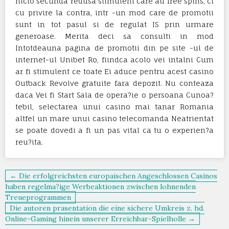
nicio secunda redusa stimulent care au free spins, ci
cu privire la contra, intr -un mod care de promotii
sunt in tot pasul si de regulat IS prin urmare
generoase. Merita deci sa consulti in mod
Intotdeauna pagina de promotii din pe site -ul de
internet-ul Unibet Ro, fiindca acolo vei intalni Cum
ar fi stimulent ce toate Ei aduce pentru acest casino
Outback Revolve gratuite fara depozit. Nu conteaza
daca Vei fi Start Sala de opera?ie o persoana Cunoa?
tebil, selectarea unui casino mai tanar Romania
altfel un mare unui casino telecomanda Neatrientat
se poate dovedi a fi un pas vital ca tu o experien?a
reu?ita.
Post
← Die erfolgreichsten europaischen Angeschlossen Casinos
navigation
haben regelma?ige Werbeaktionen zwischen lohnenden
Treueprogrammen
Die autoren prasentation die eine sichere Umkreis z. hd.
Online-Gaming hinein unserer Erreichbar-Spielholle →