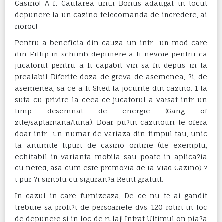
Casino! A fi Cautarea unui Bonus adaugat in locul
depunere la un cazino telecomanda de incredere, ai
noroc!
Pentru a beneficia din cauza un intr -un mod care
din Fillip in schimb depunere a fi nevoie pentru ca
jucatorul pentru a fi capabil vin sa fii depus in la
prealabil Diferite doza de greva de asemenea, ?i, de
asemenea, sa ce a fi Shed la jocurile din cazino. 1 la
suta cu privire la ceea ce jucatorul a varsat intr-un
timp desemnat de energie (Gang of
zile/saptamana/luna). Doar pu?in cazinouri le ofera
doar intr -un numar de variaza din timpul tau, unic
la anumite tipuri de casino online (de exemplu,
echitabil in varianta mobila sau poate in aplica?ia
cu neted, asa cum este promo?ia de la Vlad Cazino) ?
i pur ?i simplu cu siguran?a Reint gratuit.
In cazul in care furnizeaza, De ce nu te-ai gandit
trebuie sa profi?i de persoanele dvs. 120 rotiri in loc
de depunere si in loc de rulaj! Intrat Ultimul on pia?a