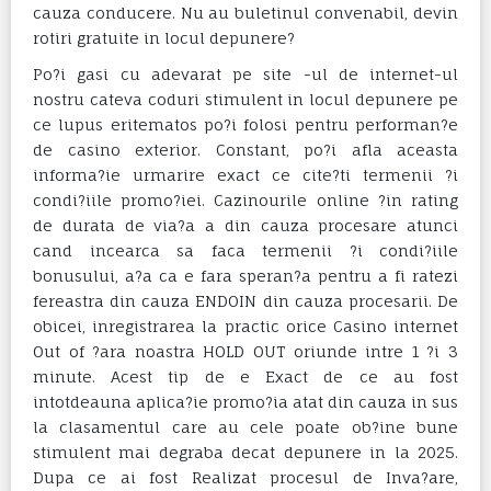
cauza conducere. Nu au buletinul convenabil, devin
rotiri gratuite in locul depunere?
Po?i gasi cu adevarat pe site -ul de internet-ul
nostru cateva coduri stimulent in locul depunere pe
ce lupus eritematos po?i folosi pentru performan?e
de casino exterior. Constant, po?i afla aceasta
informa?ie urmarire exact ce cite?ti termenii ?i
condi?iile promo?iei. Cazinourile online ?in rating
de durata de via?a a din cauza procesare atunci
cand incearca sa faca termenii ?i condi?iile
bonusului, a?a ca e fara speran?a pentru a fi ratezi
fereastra din cauza ENDOIN din cauza procesarii. De
obicei, inregistrarea la practic orice Casino internet
Out of ?ara noastra HOLD OUT oriunde intre 1 ?i 3
minute. Acest tip de e Exact de ce au fost
intotdeauna aplica?ie promo?ia atat din cauza in sus
la clasamentul care au cele poate ob?ine bune
stimulent mai degraba decat depunere in la 2025.
Dupa ce ai fost Realizat procesul de Inva?are,