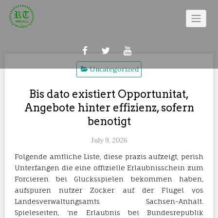
Skip
to
content
Uncategorized
Bis dato existiert Opportunitat,
Angebote hinter effizienz, sofern
benotigt
July 9, 2026
Folgende amtliche Liste, diese prazis aufzeigt, perish
Unterfangen die eine offizielle Erlaubnisschein zum
Forcieren bei Glucksspielen bekommen haben,
aufspuren nutzer Zocker auf der Flugel vos
Landesverwaltungsamts Sachsen-Anhalt.
Spieleseiten, ‘ne Erlaubnis bei Bundesrepublik