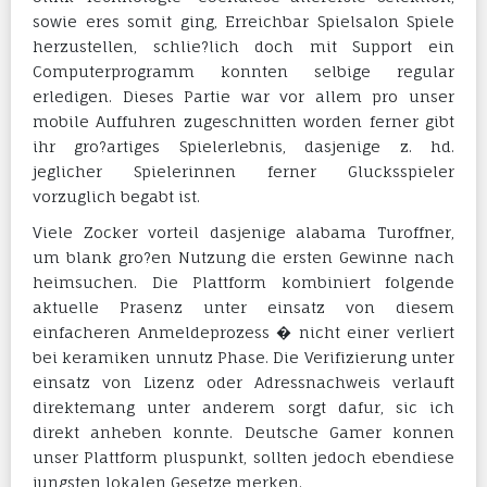
sowie eres somit ging, Erreichbar Spielsalon Spiele
herzustellen, schlie?lich doch mit Support ein
Computerprogramm konnten selbige regular
erledigen. Dieses Partie war vor allem pro unser
mobile Auffuhren zugeschnitten worden ferner gibt
ihr gro?artiges Spielerlebnis, dasjenige z. hd.
jeglicher Spielerinnen ferner Glucksspieler
vorzuglich begabt ist.
Viele Zocker vorteil dasjenige alabama Turoffner,
um blank gro?en Nutzung die ersten Gewinne nach
heimsuchen. Die Plattform kombiniert folgende
aktuelle Prasenz unter einsatz von diesem
einfacheren Anmeldeprozess � nicht einer verliert
bei keramiken unnutz Phase. Die Verifizierung unter
einsatz von Lizenz oder Adressnachweis verlauft
direktemang unter anderem sorgt dafur, sic ich
direkt anheben konnte. Deutsche Gamer konnen
unser Plattform pluspunkt, sollten jedoch ebendiese
jungsten lokalen Gesetze merken.