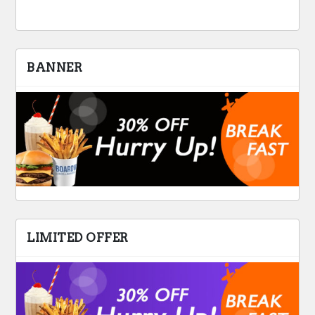
BANNER
LIMITED OFFER