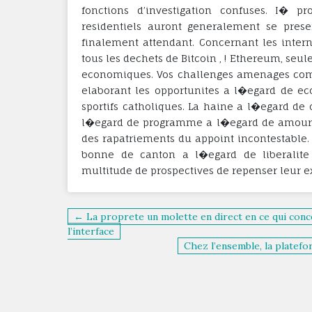
fonctions d’investigation confuses. I� pr
residentiels auront generalement se pre
finalement attendant. Concernant les intern
tous les dechets de Bitcoin , ! Ethereum, se
economiques. Vos challenges amenages comp
elaborant les opportunites a l�egard de e
sportifs catholiques. La haine a l�egard de 
l�egard de programme a l�egard de amour,
des rapatriements du appoint incontestable. 
bonne de canton a l�egard de liberalite
multitude de prospectives de repenser leur e
Post
← La proprete un molette en direct en ce qui conce
navigation
l’interface
Chez l’ensemble, la platef