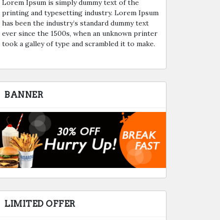
Lorem Ipsum is simply dummy text of the
printing and typesetting industry. Lorem Ipsum
has been the industry’s standard dummy text
ever since the 1500s, when an unknown printer
took a galley of type and scrambled it to make.
BANNER
LIMITED OFFER