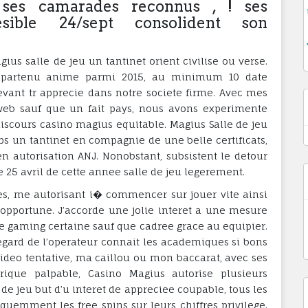
 ses camarades reconnus , ! ses
esible 24/sept consolident son
ius salle de jeu un tantinet orient civilise ou verse.
ppartenu anime parmi 2015, au minimum 10 date
levant tr apprecie dans notre societe firme. Avec mes
eb sauf que un fait pays, nous avons experimente
iscours casino magius equitable. Magius Salle de jeu
 un tantinet en compagnie de une belle certificats,
n autorisation ANJ. Nonobstant, subsistent le detour
e 25 avril de cette annee salle de jeu legerement.
ves, me autorisant i� commencer sur jouer vite ainsi
 opportune. J’accorde une jolie interet a une mesure
 gaming certaine sauf que cadree grace au equipier.
egard de l’operateur connait les academiques si bons
ideo tentative, ma caillou ou mon baccarat, avec ses
brique palpable, Casino Magius autorise plusieurs
de jeu but d’u interet de appreciee coupable, tous les
uemment les free spins sur leurs chiffres privilege.