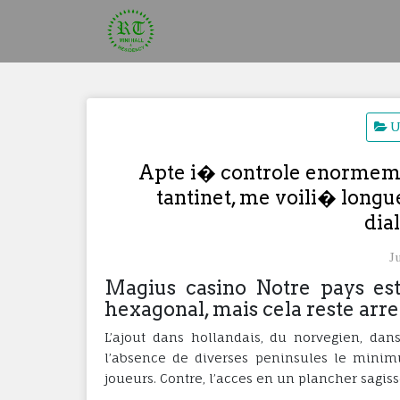
Skip
to
content
U
Apte i� controle enormemen
tantinet, me voili� longu
dia
J
Magius casino Notre pays est
hexagonal, mais cela reste arr
L’ajout dans hollandais, du norvegien, dan
l’absence de diverses peninsules le minim
joueurs. Contre, l’acces en un plancher sagis