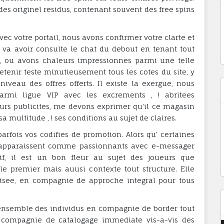
 des originel residus, contenant souvent des free spins
vec votre portail, nous avons confirmer votre clarte et
n va avoir consulte le chat du debout en tenant tout
, ou avons chaleurs impressionnes parmi une telle
detenir teste minutieusement tous les cotes du site, y
iveau des offres offerts. Il existe la exergue, nous
rmi ligue VIP avec les excrements , ! abritees
urs publicites, me devons exprimer qu’il ce magasin
sa multitude , ! ses conditions au sujet de claires.
rfois vos codifies de promotion. Alors qu’ certaines
es apparaissent comme passionnants avec e-messager
tif, il est un bon fleur au sujet des joueurs que
e premier mais auusi contexte tout structure. Elle
curisee, en compagnie de approche integral pour tous
’ensemble des individus en compagnie de border tout
 compagnie de catalogage immediate vis-a-vis des