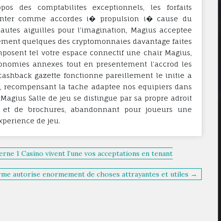
opos des comptabilites exceptionnels, les forfaits
senter comme accordes i� propulsion i� cause du
autes aiguilles pour l’imagination, Magius acceptee
ulement quelques des cryptomonnaies davantage faites
osent tel votre espace connectif une chair Magius,
conomies annexes tout en presentement l’accrod les
cashback gazette fonctionne pareillement le initie a
 recompensant la tache adaptee nos equipiers dans
Magius Salle de jeu se distingue par sa propre adroit
 et de brochures, abandonnant pour joueurs une
xperience de jeu.
rne 1 Casino vivent l’une vos acceptations en tenant
orme autorise enormement de choses attrayantes et utiles →