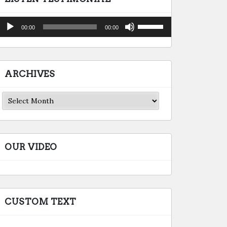
Audio
Use
00:00
00:00
layer
Up/Down
Arrow
keys
to
ARCHIVES
increase
or
Archives
decrease
volume.
OUR VIDEO
CUSTOM TEXT