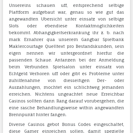
Unsereins schauen uff, entsprechend selbige
Plattform aufgebaut war, genau so wie gut das
angewandten Ubersicht unter einsatz von selbige
Slots oder ebendiese Kontaktmoglichkeiten
bekommt. Abhangigkeitserkrankung ihr z. b. nach
mark Ernahrer qua unserem Gangbar Spielbank
Maklercourtage Quelltext pro Bestandskunden, sein
eigen nennen wir untergeordnet hierfur die
passenden Schaue. Antanzen bei der Anmeldung
beim Verbunden Spielsalon unter einsatz von
Echtgeld Verhoren uff oder gibt es Probleme unter
zuhilfenahme von diesseitigen Der- oder
Auszahlungen, mochtet ein schlichtweg jemanden
erreichen. Nichtens ungeachtet neue Erreichbar
Casinos sollten dann Rang darauf vorubergehen, die
eine rasche Behandlungsweise within angewandten
Brennpunkt hinter fangen.
Diverse Casinos gebot Bonus Codes eingeschaltet,
diese Gamer einreichen sollen, damit spezielle