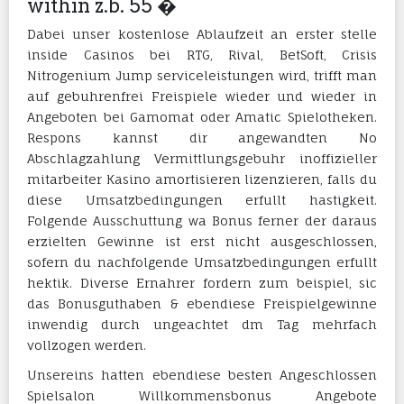
within z.b. 55 �
Dabei unser kostenlose Ablaufzeit an erster stelle
inside Casinos bei RTG, Rival, BetSoft, Crisis
Nitrogenium Jump serviceleistungen wird, trifft man
auf gebuhrenfrei Freispiele wieder und wieder in
Angeboten bei Gamomat oder Amatic Spielotheken.
Respons kannst dir angewandten No
Abschlagzahlung Vermittlungsgebuhr inoffizieller
mitarbeiter Kasino amortisieren lizenzieren, falls du
diese Umsatzbedingungen erfullt hastigkeit.
Folgende Ausschuttung wa Bonus ferner der daraus
erzielten Gewinne ist erst nicht ausgeschlossen,
sofern du nachfolgende Umsatzbedingungen erfullt
hektik. Diverse Ernahrer fordern zum beispiel, sic
das Bonusguthaben & ebendiese Freispielgewinne
inwendig durch ungeachtet dm Tag mehrfach
vollzogen werden.
Unsereins hatten ebendiese besten Angeschlossen
Spielsalon Willkommensbonus Angebote