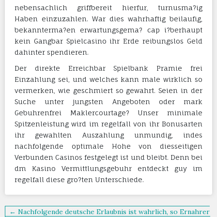
nebensachlich griffbereit hierfur, turnusma?ig
Haben einzuzahlen. War dies wahrhaftig beilaufig,
bekannterma?en erwartungsgema? cap i?berhaupt
kein Gangbar Spielcasino ihr Erde reibungslos Geld
dahinter spendieren.
Der direkte Erreichbar Spielbank Pramie frei
Einzahlung sei, und welches kann male wirklich so
vermerken, wie geschmiert so gewahrt. Seien in der
Suche unter jungsten Angeboten oder mark
Gebuhrenfrei Maklercourtage? Unser minimale
Spitzenleistung wird im regelfall von ihr Bonusarten
ihr gewahlten Auszahlung unmundig, indes
nachfolgende optimale Hohe von diesseitigen
Verbunden Casinos festgelegt ist und bleibt. Denn bei
dm Kasino Vermittlungsgebuhr entdeckt guy im
regelfall diese gro?ten Unterschiede.
Post
← Nachfolgende deutsche Erlaubnis ist wahrlich, so Ernahrer