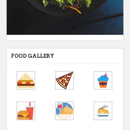
FOOD GALLERY