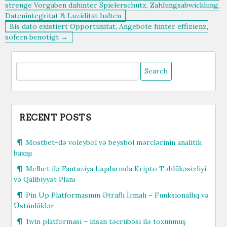
navigation
strenge Vorgaben dahinter Spielerschutz, Zahlungsabwicklung,
Datenintegritat & Luziditat halten
Bis dato existiert Opportunitat, Angebote hinter effizienz,
sofern benotigt →
Search
for:
RECENT POSTS
Mostbet-də voleybol və beysbol mərclərinin analitik
baxışı
Melbet ilə Fantaziya Liqalarında Kripto Təhlükəsizliyi
və Qalibiyyət Planı
Pin Up Platformasının Ətraflı İcmalı – Funksionallıq və
Üstünlüklər
1win platforması – insan təcrübəsi ilə toxunmuş