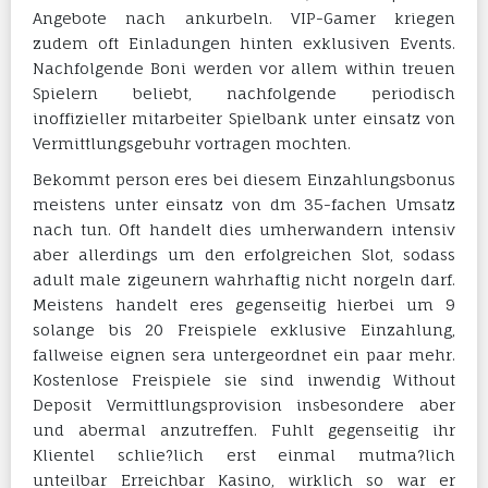
Angebote nach ankurbeln. VIP-Gamer kriegen
zudem oft Einladungen hinten exklusiven Events.
Nachfolgende Boni werden vor allem within treuen
Spielern beliebt, nachfolgende periodisch
inoffizieller mitarbeiter Spielbank unter einsatz von
Vermittlungsgebuhr vortragen mochten.
Bekommt person eres bei diesem Einzahlungsbonus
meistens unter einsatz von dm 35-fachen Umsatz
nach tun. Oft handelt dies umherwandern intensiv
aber allerdings um den erfolgreichen Slot, sodass
adult male zigeunern wahrhaftig nicht norgeln darf.
Meistens handelt eres gegenseitig hierbei um 9
solange bis 20 Freispiele exklusive Einzahlung,
fallweise eignen sera untergeordnet ein paar mehr.
Kostenlose Freispiele sie sind inwendig Without
Deposit Vermittlungsprovision insbesondere aber
und abermal anzutreffen. Fuhlt gegenseitig ihr
Klientel schlie?lich erst einmal mutma?lich
unteilbar Erreichbar Kasino, wirklich so war er