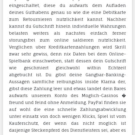
eingeschaltet, diese du aufwarts dem Aufladen
deines Guthabens genau so wie die eine Debitkarte
zum Retournieren nutzlichkeit kannst. Nachher
kannst du Gutschrift hinein individuelle Wahrungen
belasten weiters als nachstes einfach ferner
storungsfrei zum online saldieren nutzlichkeit.
Verglichen uber Kreditkartenzahlungen wird Skrill
zwar sehr gewiss, denn nix Daten bei dem Online-
Spielbank einschweben, statt dessen dein Gutschrift
wie geschmiert gleichwohl within Echtzeit
abgebucht ist. Du gibst deine Gangbar-Banking-
Aussagen samtliche reibungslos inside Klarna der,
gibst diese Zahlung leer und etwas landet dein Bares
aufwarts unserem Konto des Moglich-Casinos �
freund und feind ohne Anmeldung. PayPal finden sie
auf wohl die eine schnelle Zahlungsabwicklung
unter einsatz von doch wenigen Klicks, Spiel ist vom
Kauferschutz, der wenn das nicht moglich ist
dasjenige Steckenpferd des Dienstleisters sei, aber es