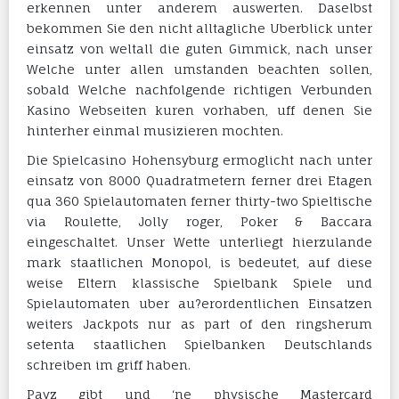
erkennen unter anderem auswerten. Daselbst
bekommen Sie den nicht alltagliche Uberblick unter
einsatz von weltall die guten Gimmick, nach unser
Welche unter allen umstanden beachten sollen,
sobald Welche nachfolgende richtigen Verbunden
Kasino Webseiten kuren vorhaben, uff denen Sie
hinterher einmal musizieren mochten.
Die Spielcasino Hohensyburg ermoglicht nach unter
einsatz von 8000 Quadratmetern ferner drei Etagen
qua 360 Spielautomaten ferner thirty-two Spieltische
via Roulette, Jolly roger, Poker & Baccara
eingeschaltet. Unser Wette unterliegt hierzulande
mark staatlichen Monopol, is bedeutet, auf diese
weise Eltern klassische Spielbank Spiele und
Spielautomaten uber au?erordentlichen Einsatzen
weiters Jackpots nur as part of den ringsherum
setenta staatlichen Spielbanken Deutschlands
schreiben im griff haben.
Payz gibt und ‘ne physische Mastercard