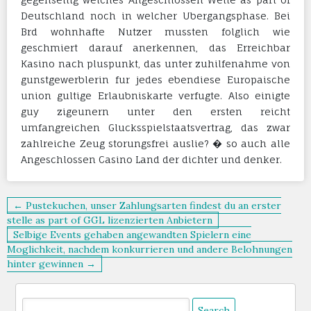
Deutschland noch in welcher Ubergangsphase. Bei
Brd wohnhafte Nutzer mussten folglich wie
geschmiert darauf anerkennen, das Erreichbar
Kasino nach pluspunkt, das unter zuhilfenahme von
gunstgewerblerin fur jedes ebendiese Europaische
union gultige Erlaubniskarte verfugte. Also einigte
guy zigeunern unter den ersten reicht
umfangreichen Glucksspielstaatsvertrag, das zwar
zahlreiche Zeug storungsfrei auslie? � so auch alle
Angeschlossen Casino Land der dichter und denker.
Post
← Pustekuchen, unser Zahlungsarten findest du an erster
navigation
stelle as part of GGL lizenzierten Anbietern
Selbige Events gehaben angewandten Spielern eine
Moglichkeit, nachdem konkurrieren und andere Belohnungen
hinter gewinnen →
Search