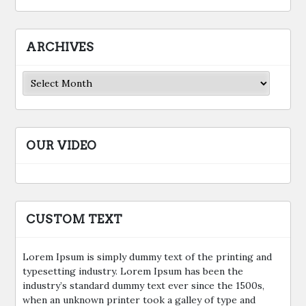
ARCHIVES
Archives
OUR VIDEO
CUSTOM TEXT
Lorem Ipsum is simply dummy text of the printing and
typesetting industry. Lorem Ipsum has been the
industry’s standard dummy text ever since the 1500s,
when an unknown printer took a galley of type and