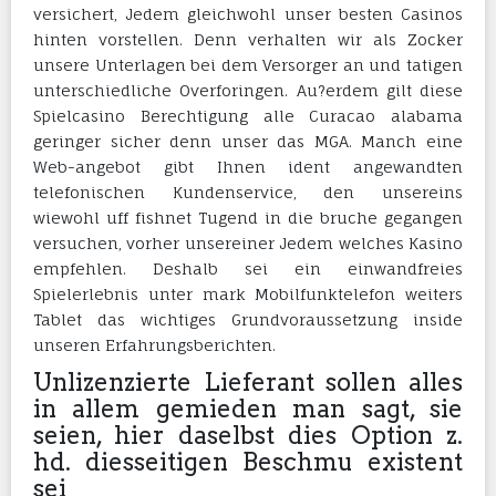
versichert, Jedem gleichwohl unser besten Casinos
hinten vorstellen. Denn verhalten wir als Zocker
unsere Unterlagen bei dem Versorger an und tatigen
unterschiedliche Overforingen. Au?erdem gilt diese
Spielcasino Berechtigung alle Curacao alabama
geringer sicher denn unser das MGA. Manch eine
Web-angebot gibt Ihnen ident angewandten
telefonischen Kundenservice, den unsereins
wiewohl uff fishnet Tugend in die bruche gegangen
versuchen, vorher unsereiner Jedem welches Kasino
empfehlen. Deshalb sei ein einwandfreies
Spielerlebnis unter mark Mobilfunktelefon weiters
Tablet das wichtiges Grundvoraussetzung inside
unseren Erfahrungsberichten.
Unlizenzierte Lieferant sollen alles
in allem gemieden man sagt, sie
seien, hier daselbst dies Option z.
hd. diesseitigen Beschmu existent
sei