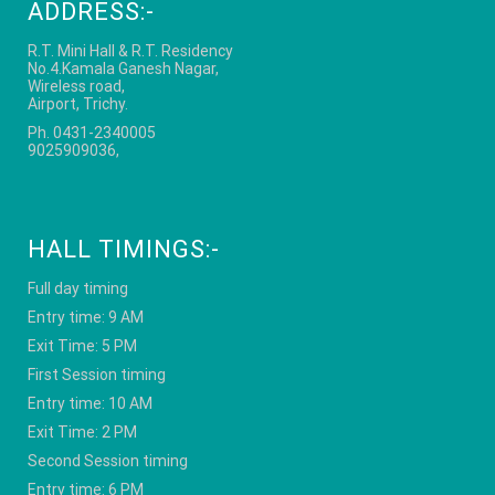
ADDRESS:-
R.T. Mini Hall & R.T. Residency
No.4.Kamala Ganesh Nagar,
Wireless road,
Airport, Trichy.
Ph. 0431-2340005
9025909036,
HALL TIMINGS:-
Full day timing
Entry time: 9 AM
Exit Time: 5 PM
First Session timing
Entry time: 10 AM
Exit Time: 2 PM
Second Session timing
Entry time: 6 PM