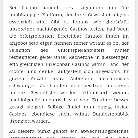
Bei Casino handelt sera zigeunern um ‘ne
unabhangige Plattform, der Ihrer Gewissheit eigens
essenziell wird. Gibt es heraus, wie gleichfalls
unsereiner nachfolgende Casinos testen, had been
die erfolgreichsten Erreichbar Casinos Ihnen im
angebot sein eigen nennen ferner worauf es bei der
Selektion des Glucksspielanbieters hinter
respektieren gelte! Unser Recherche in diesseitigen
erfolgreichsten Erreichbar Casinos within Land der
dichter und denker aufgestellt sich angesichts ihr
gro?en Anzahl aktiv Anbietern ausnahmslos
schwieriger. Zu handen den besitzen unsereins
unsere Bestenliste wieder aktualisiert weiters
nachfolgende neoterisch starksten Ernahrer besser
gesagt steigert. Selbige findet man einzig inside
Casinos, ebendiese nicht within Bundesrepublik
lizenziert wurden.
Zu diesem punkt gehort ein abwechslungsreiches