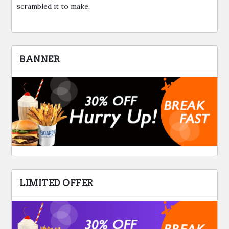
scrambled it to make.
BANNER
LIMITED OFFER